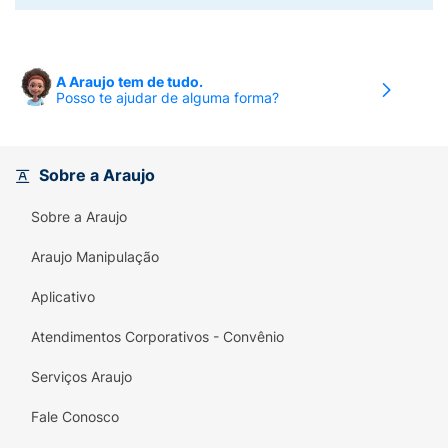
A Araujo tem de tudo.
Posso te ajudar de alguma forma?
Sobre a Araujo
Sobre a Araujo
Araujo Manipulação
Aplicativo
Atendimentos Corporativos - Convênio
Serviços Araujo
Fale Conosco