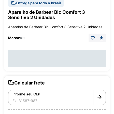
Entrega para todo o Brasil
Aparelho de Barbear Bic Comfort 3
Sensitive 2 Unidades
Aparelho de Barbear Bic Comfort 3 Sensitive 2 Unidades
Marca:
BIC
Calcular frete
Informe seu CEP