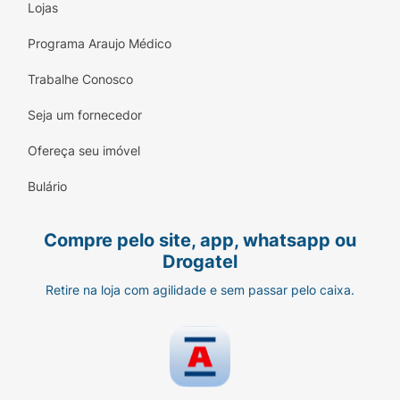
Lojas
Programa Araujo Médico
Trabalhe Conosco
Seja um fornecedor
Ofereça seu imóvel
Bulário
Compre pelo site, app, whatsapp ou
Drogatel
Retire na loja com agilidade e sem passar pelo caixa.