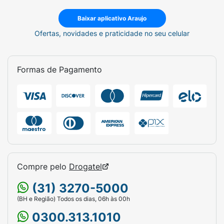
Baixar aplicativo Araujo
Ofertas, novidades e praticidade no seu celular
Formas de Pagamento
Compre pelo
Drogatel
(31) 3270-5000
(BH e Região) Todos os dias, 06h às 00h
0300.313.1010