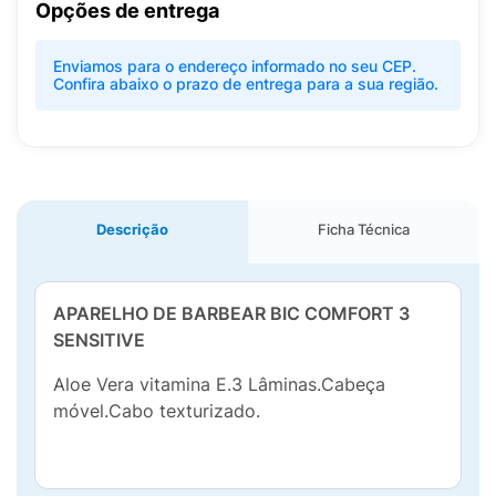
Opções de entrega
Enviamos para o endereço informado no seu CEP.
Confira abaixo o prazo de entrega para a sua região.
Descrição
Ficha Técnica
APARELHO DE BARBEAR BIC COMFORT 3
SENSITIVE
Aloe Vera vitamina E.3 Lâminas.Cabeça
móvel.Cabo texturizado.