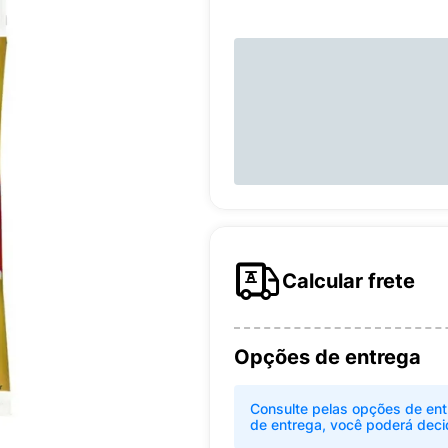
Calcular frete
Opções de entrega
Consulte pelas opções de ent
de entrega, você poderá deci