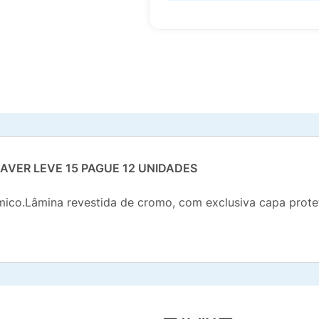
AVER LEVE 15 PAGUE 12 UNIDADES
mico.Lâmina revestida de cromo, com exclusiva capa prote