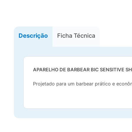
Descrição
Ficha Técnica
APARELHO DE BARBEAR BIC SENSITIVE SH
Projetado para um barbear prático e econô