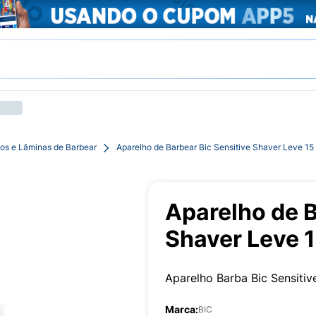
os e Lâminas de Barbear
Aparelho de Barbear Bic Sensitive Shaver Leve 1
Aparelho de B
Shaver Leve 
Aparelho Barba Bic Sensitiv
Marca:
BIC