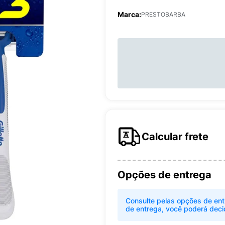
Marca:
PRESTOBARBA
Calcular frete
Opções de entrega
Consulte pelas opções de ent
de entrega, você poderá deci