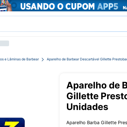
os e Lâminas de Barbear
Aparelho de Barbear Descartável Gillette Prestoba
Aparelho de 
Gillette Prest
Unidades
Aparelho Barba Gillette Pre