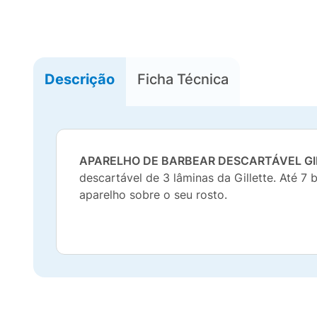
Descrição
Ficha Técnica
APARELHO DE BARBEAR DESCARTÁVEL GI
descartável de 3 lâminas da Gillette. Até 7
aparelho sobre o seu rosto.