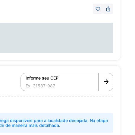
Informe seu CEP
rega disponíveis para a localidade desejada. Na etapa
dir de maneira mais detalhada.