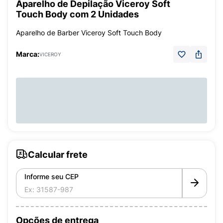
Aparelho de Depilação Viceroy Soft
Touch Body com 2 Unidades
Aparelho de Barber Viceroy Soft Touch Body
Marca:
VICEROY
Calcular frete
Informe seu CEP
Opções de entrega