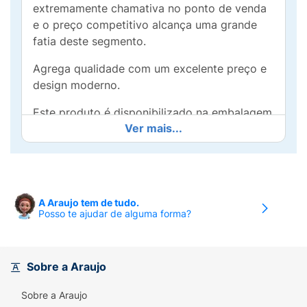
extremamente chamativa no ponto de venda
e o preço competitivo alcança uma grande
fatia deste segmento.
Agrega qualidade com um excelente preço e
design moderno.
Este produto é disponibilizado na embalagem
Ver mais...
blister.
A Araujo tem de tudo.
Posso te ajudar de alguma forma?
Sobre a Araujo
Sobre a Araujo