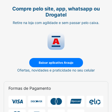
Compre pelo site, app, whatsapp ou
Drogatel
Retire na loja com agilidade e sem passar pelo caixa.
Baixar aplicativo Araujo
Ofertas, novidades e praticidade no seu celular
Formas de Pagamento