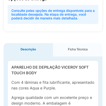
Consulte pelas opções de entrega disponíveis para a
localidade desejada. Na etapa de entrega, você
poderá decidir de maneira mais detalhada.
Descrição
Ficha Técnica
APARELHO DE DEPILAÇÃO VICEROY SOFT
TOUCH BODY
Com 4 lâminas e fita lubrificante, apresentado
nas cores Aqua e Purple.
Agrega qualidade com um excelente preço e
design moderno. A embalagem é