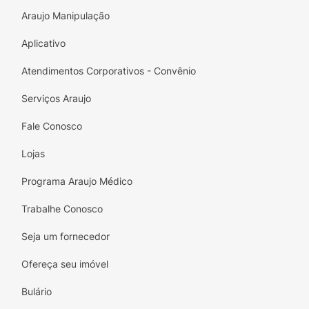
Araujo Manipulação
Aplicativo
Atendimentos Corporativos - Convênio
Serviços Araujo
Fale Conosco
Lojas
Programa Araujo Médico
Trabalhe Conosco
Seja um fornecedor
Ofereça seu imóvel
Bulário