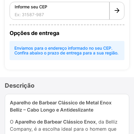
Informe seu CEP
Opções de entrega
Enviamos para o endereço informado no seu CEP.
Confira abaixo o prazo de entrega para a sua região.
Descrição
Aparelho de Barbear Clássico de Metal Enox
Belliz – Cabo Longo e Antideslizante
O
Aparelho de Barbear Clássico Enox
, da Belliz
Company, é a escolha ideal para o homem que