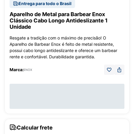
Entrega para todo o Brasil
Aparelho de Metal para Barbear Enox
Clássico Cabo Longo Antideslizante 1
Unidade
Resgate a tradição com o máximo de precisão! O
Aparelho de Barbear Enox é feito de metal resistente,
possui cabo longo antideslizante e oferece um barbear
rente e confortável. Durabilidade garantida.
Marca:
ENOX
Calcular frete