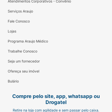
Atendimentos Corporativos - Convênio
Serviços Araujo
Fale Conosco
Lojas
Programa Araujo Médico
Trabalhe Conosco
Seja um fornecedor
Ofereça seu imóvel
Bulário
Compre pelo site, app, whatsapp ou
Drogatel
Retire na loja com agilidade e sem passar pelo caixa.