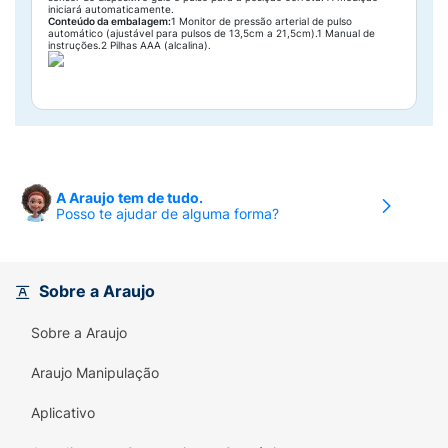
iniciará automaticamente.
Conteúdo da embalagem:
1 Monitor de pressão arterial de pulso
automático (ajustável para pulsos de 13,5cm a 21,5cm).1 Manual de
instruções.2 Pilhas AAA (alcalina).
A Araujo tem de tudo.
Posso te ajudar de alguma forma?
Sobre a Araujo
Sobre a Araujo
Araujo Manipulação
Aplicativo