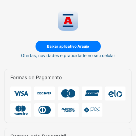
Baixar aplicativo Araujo
Ofertas, novidades e praticidade no seu celular
Formas de Pagamento