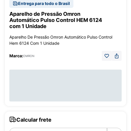
Entrega para todo o Brasil
Aparelho de Pressão Omron
Automático Pulso Control HEM 6124
com 1 Unidade
Aparelho De Pressão Omron Automático Pulso Control
Hem 6124 Com 1 Unidade
Marca:
OMRON
Calcular frete