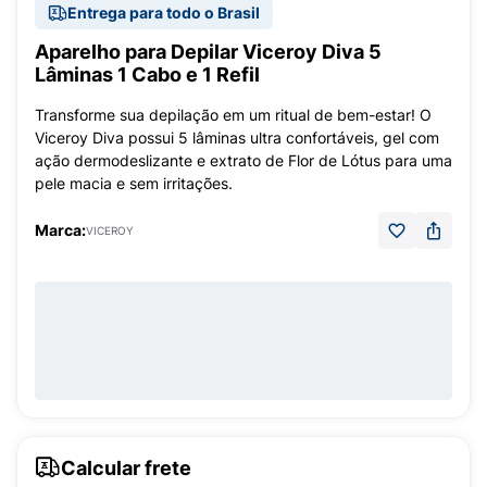
Entrega para todo o Brasil
Aparelho para Depilar Viceroy Diva 5
Lâminas 1 Cabo e 1 Refil
Transforme sua depilação em um ritual de bem-estar! O
Viceroy Diva possui 5 lâminas ultra confortáveis, gel com
ação dermodeslizante e extrato de Flor de Lótus para uma
pele macia e sem irritações.
Marca:
VICEROY
Calcular frete