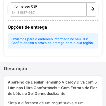
Informe seu CEP
Opções de entrega
Enviamos para o endereço informado no seu CEP.
Confira abaixo o prazo de entrega para a sua região.
Descrição
Aparelho de Depilar Feminino Viceroy Diva com 5
Lâminas Ultra Confortáveis – Com Extrato de Flor
de Lótus e Gel Dermodeslizante
Sinta a diferença de um toque suave e um