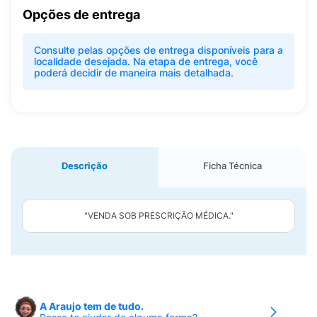
Opções de entrega
Consulte pelas opções de entrega disponíveis para a
localidade desejada. Na etapa de entrega, você
poderá decidir de maneira mais detalhada.
Descrição
Ficha Técnica
"VENDA SOB PRESCRIÇÃO MÉDICA."
A Araujo tem de tudo.