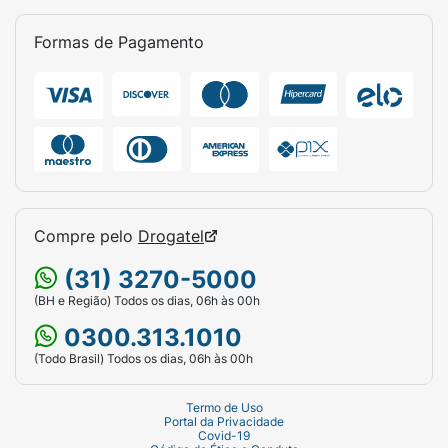
Formas de Pagamento
Compre pelo
Drogatel
(31) 3270-5000
(BH e Região) Todos os dias, 06h às 00h
0300.313.1010
(Todo Brasil) Todos os dias, 06h às 00h
Termo de Uso
Portal da Privacidade
Covid-19