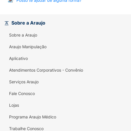
Posso te ajudar de alguma forma?
Sobre a Araujo
Sobre a Araujo
Araujo Manipulação
Aplicativo
Atendimentos Corporativos - Convênio
Serviços Araujo
Fale Conosco
Lojas
Programa Araujo Médico
Trabalhe Conosco