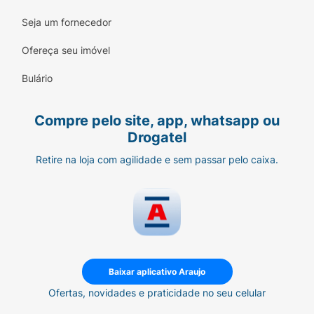
Seja um fornecedor
Ofereça seu imóvel
Bulário
Compre pelo site, app, whatsapp ou
Drogatel
Retire na loja com agilidade e sem passar pelo caixa.
Baixar aplicativo Araujo
Ofertas, novidades e praticidade no seu celular