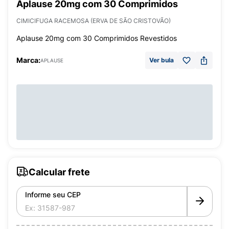
Aplause 20mg com 30 Comprimidos
CIMICIFUGA RACEMOSA (ERVA DE SÃO CRISTOVÃO)
Aplause 20mg com 30 Comprimidos Revestidos
Marca:
Ver bula
APLAUSE
Calcular frete
Informe seu CEP