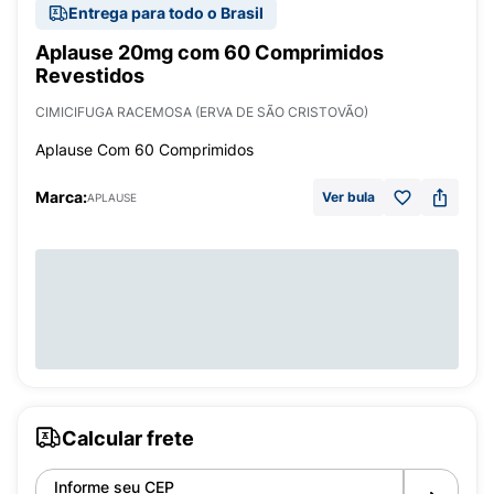
Entrega para todo o Brasil
Aplause 20mg com 60 Comprimidos
Revestidos
CIMICIFUGA RACEMOSA (ERVA DE SÃO CRISTOVÃO)
Aplause Com 60 Comprimidos
Marca:
Ver bula
APLAUSE
Calcular frete
Informe seu CEP