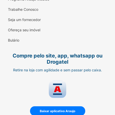
Trabalhe Conosco
Seja um fornecedor
Ofereça seu imóvel
Bulário
Compre pelo site, app, whatsapp ou
Drogatel
Retire na loja com agilidade e sem passar pelo caixa.
Baixar aplicativo Araujo