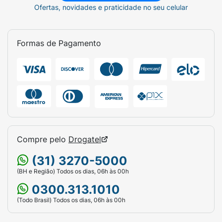
Ofertas, novidades e praticidade no seu celular
Formas de Pagamento
Compre pelo
Drogatel
(31) 3270-5000
(BH e Região) Todos os dias, 06h às 00h
0300.313.1010
(Todo Brasil) Todos os dias, 06h às 00h