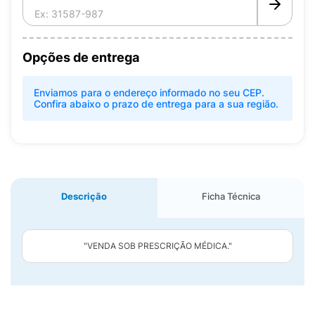
Opções de entrega
Enviamos para o endereço informado no seu CEP.
Confira abaixo o prazo de entrega para a sua região.
Descrição
Ficha Técnica
"VENDA SOB PRESCRIÇÃO MÉDICA."