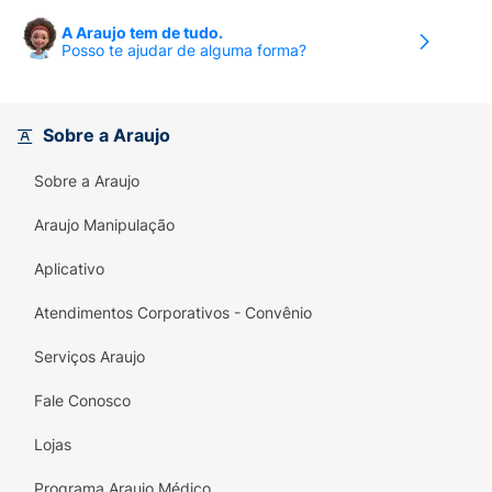
A Araujo tem de tudo.
Posso te ajudar de alguma forma?
Sobre a Araujo
Sobre a Araujo
Araujo Manipulação
Aplicativo
Atendimentos Corporativos - Convênio
Serviços Araujo
Fale Conosco
Lojas
Programa Araujo Médico