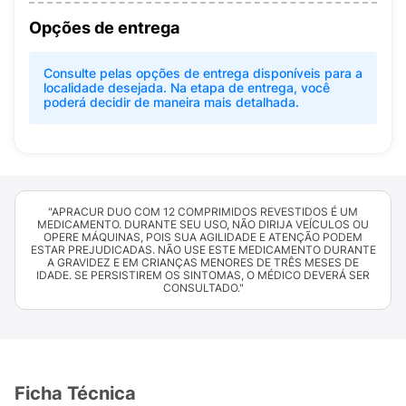
Opções de entrega
Consulte pelas opções de entrega disponíveis para a
localidade desejada. Na etapa de entrega, você
poderá decidir de maneira mais detalhada.
"APRACUR DUO COM 12 COMPRIMIDOS REVESTIDOS É UM
MEDICAMENTO. DURANTE SEU USO, NÃO DIRIJA VEÍCULOS OU
OPERE MÁQUINAS, POIS SUA AGILIDADE E ATENÇÃO PODEM
ESTAR PREJUDICADAS. NÃO USE ESTE MEDICAMENTO DURANTE
A GRAVIDEZ E EM CRIANÇAS MENORES DE TRÊS MESES DE
IDADE. SE PERSISTIREM OS SINTOMAS, O MÉDICO DEVERÁ SER
CONSULTADO."
Ficha Técnica