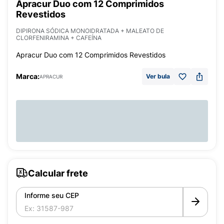
Apracur Duo com 12 Comprimidos
Revestidos
DIPIRONA SÓDICA MONOIDRATADA + MALEATO DE
CLORFENIRAMINA + CAFEÍNA
Apracur Duo com 12 Comprimidos Revestidos
Marca:
Ver bula
APRACUR
Calcular frete
Informe seu CEP