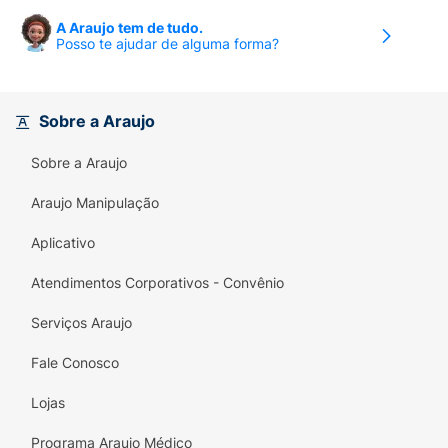
A Araujo tem de tudo.
Posso te ajudar de alguma forma?
Sobre a Araujo
Sobre a Araujo
Araujo Manipulação
Aplicativo
Atendimentos Corporativos - Convênio
Serviços Araujo
Fale Conosco
Lojas
Programa Araujo Médico