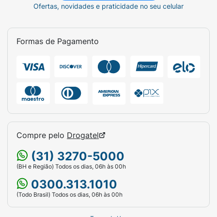
Ofertas, novidades e praticidade no seu celular
Formas de Pagamento
Compre pelo
Drogatel
(31) 3270-5000
(BH e Região) Todos os dias, 06h às 00h
0300.313.1010
(Todo Brasil) Todos os dias, 06h às 00h