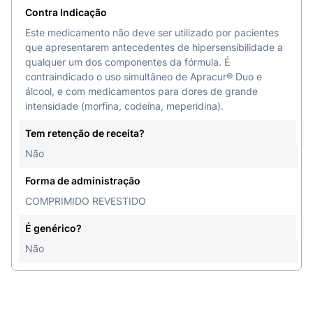
Contra Indicação
Este medicamento não deve ser utilizado por pacientes
que apresentarem antecedentes de hipersensibilidade a
qualquer um dos componentes da fórmula. É
contraindicado o uso simultâneo de Apracur® Duo e
álcool, e com medicamentos para dores de grande
intensidade (morfina, codeína, meperidina).
Tem retenção de receita?
Não
Forma de administração
COMPRIMIDO REVESTIDO
É genérico?
Não