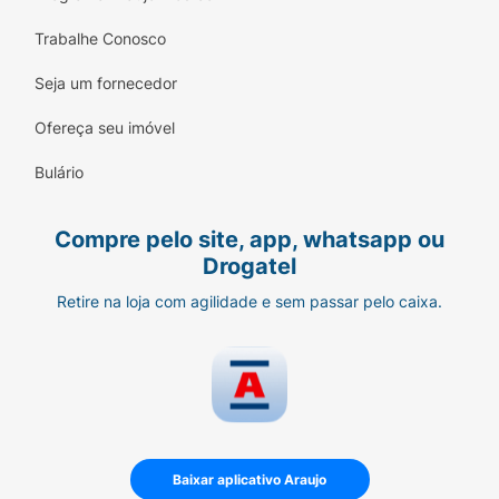
Trabalhe Conosco
Seja um fornecedor
Ofereça seu imóvel
Bulário
Compre pelo site, app, whatsapp ou
Drogatel
Retire na loja com agilidade e sem passar pelo caixa.
Baixar aplicativo Araujo