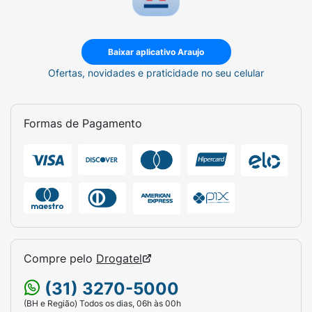
Baixar aplicativo Araujo
Ofertas, novidades e praticidade no seu celular
Formas de Pagamento
Compre pelo
Drogatel
(31) 3270-5000
(BH e Região) Todos os dias, 06h às 00h