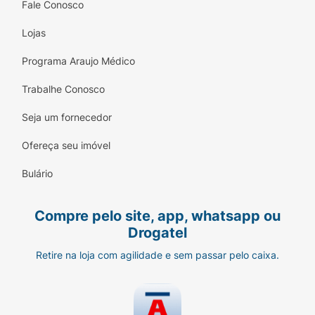
Fale Conosco
Lojas
Programa Araujo Médico
Trabalhe Conosco
Seja um fornecedor
Ofereça seu imóvel
Bulário
Compre pelo site, app, whatsapp ou
Drogatel
Retire na loja com agilidade e sem passar pelo caixa.