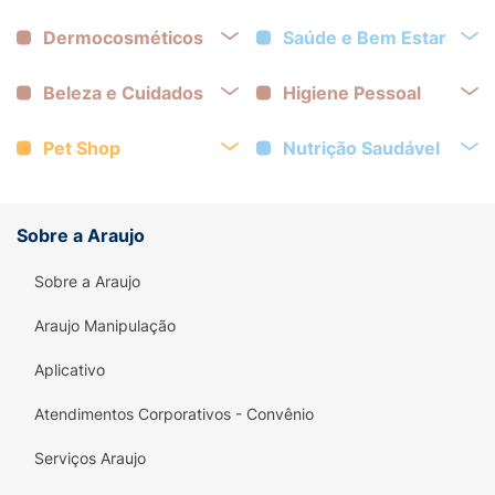
Dermocosméticos
Saúde e Bem Estar
Beleza e Cuidados
Higiene Pessoal
Pet Shop
Nutrição Saudável
Sobre a Araujo
Sobre a Araujo
Araujo Manipulação
Aplicativo
Atendimentos Corporativos - Convênio
Serviços Araujo