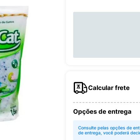
Calcular frete
Opções de entrega
Consulte pelas opções de ent
de entrega, você poderá deci