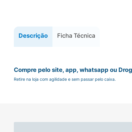
Descrição
Ficha Técnica
Compre pelo site, app, whatsapp ou Drog
Retire na loja com agilidade e sem passar pelo caixa.