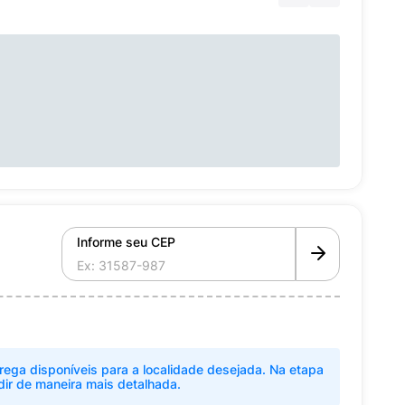
Informe seu CEP
rega disponíveis para a localidade desejada. Na etapa
dir de maneira mais detalhada.