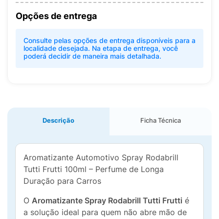
Opções de entrega
Consulte pelas opções de entrega disponíveis para a
localidade desejada. Na etapa de entrega, você
poderá decidir de maneira mais detalhada.
Descrição
Ficha Técnica
Aromatizante Automotivo Spray Rodabrill
Tutti Frutti 100ml – Perfume de Longa
Duração para Carros
O
Aromatizante Spray Rodabrill Tutti Frutti
é
a solução ideal para quem não abre mão de