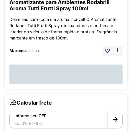
Aromatizante para Ambientes Rodabrill
Aroma Tutti Frutti Spray 100ml
Deixe seu carro com um aroma incrível! O Aromatizante
Rodabrill Tutti Frutti Spray elimina odores e perfuma o
interior do veículo de forma rápida e prática. Fragrância
marcante em frasco de 100ml.
Marca:
RODABRILL
Calcular frete
Informe seu CEP