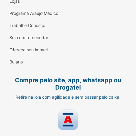
Lojas
Programa Araujo Médico
Trabalhe Conosco
Seja um fornecedor
Ofereça seu imóvel
Bulário
Compre pelo site, app, whatsapp ou
Drogatel
Retire na loja com agilidade e sem passar pelo caixa.