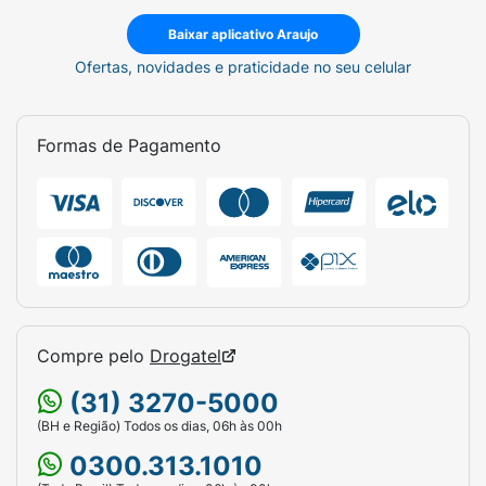
Baixar aplicativo Araujo
Ofertas, novidades e praticidade no seu celular
Formas de Pagamento
Compre pelo
Drogatel
(31) 3270-5000
(BH e Região) Todos os dias, 06h às 00h
0300.313.1010