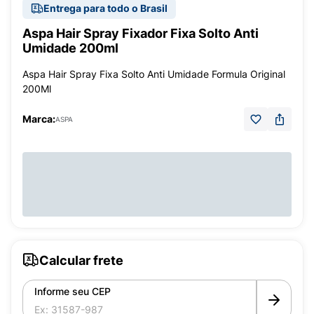
Entrega para todo o Brasil
Aspa Hair Spray Fixador Fixa Solto Anti
Umidade 200ml
Aspa Hair Spray Fixa Solto Anti Umidade Formula Original
200Ml
Marca:
ASPA
Calcular frete
Informe seu CEP