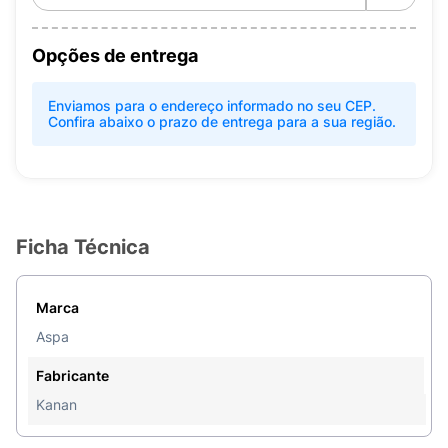
Opções de entrega
Enviamos para o endereço informado no seu CEP.
Confira abaixo o prazo de entrega para a sua região.
Ficha Técnica
Marca
Aspa
Fabricante
Kanan