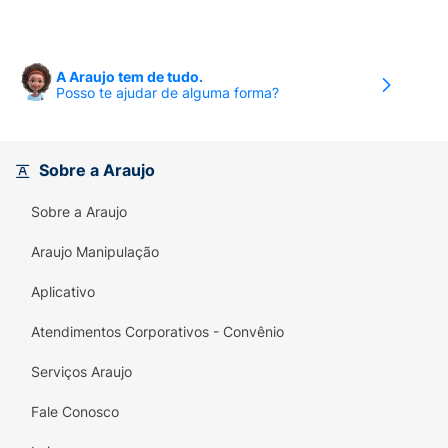
A Araujo tem de tudo.
Posso te ajudar de alguma forma?
Sobre a Araujo
Sobre a Araujo
Araujo Manipulação
Aplicativo
Atendimentos Corporativos - Convênio
Serviços Araujo
Fale Conosco