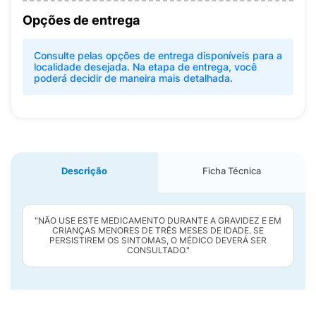
Opções de entrega
Consulte pelas opções de entrega disponíveis para a
localidade desejada. Na etapa de entrega, você
poderá decidir de maneira mais detalhada.
Descrição
Ficha Técnica
"NÃO USE ESTE MEDICAMENTO DURANTE A GRAVIDEZ E EM
CRIANÇAS MENORES DE TRÊS MESES DE IDADE. SE
PERSISTIREM OS SINTOMAS, O MÉDICO DEVERÁ SER
CONSULTADO."