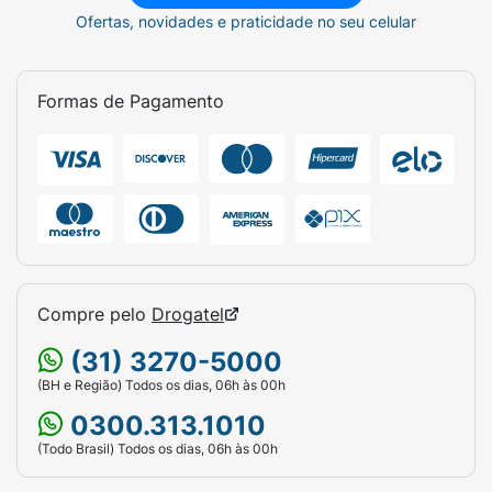
Ofertas, novidades e praticidade no seu celular
Formas de Pagamento
Compre pelo
Drogatel
(31) 3270-5000
(BH e Região) Todos os dias, 06h às 00h
0300.313.1010
(Todo Brasil) Todos os dias, 06h às 00h