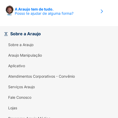
A Araujo tem de tudo.
Posso te ajudar de alguma forma?
Sobre a Araujo
Sobre a Araujo
Araujo Manipulação
Aplicativo
Atendimentos Corporativos - Convênio
Serviços Araujo
Fale Conosco
Lojas