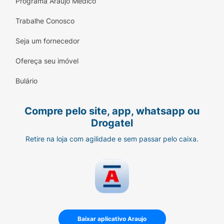
Programa Araujo Médico
Trabalhe Conosco
Seja um fornecedor
Ofereça seu imóvel
Bulário
Compre pelo site, app, whatsapp ou
Drogatel
Retire na loja com agilidade e sem passar pelo caixa.
Baixar aplicativo Araujo