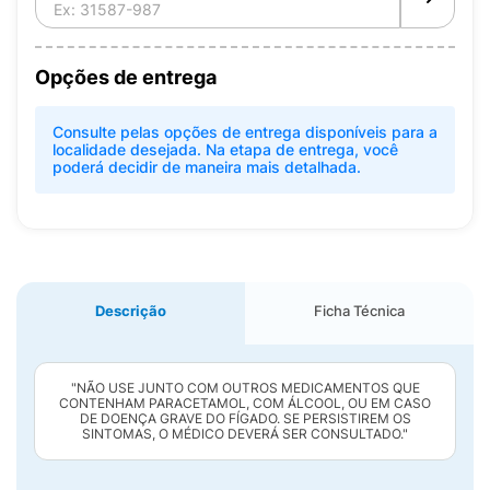
Opções de entrega
Consulte pelas opções de entrega disponíveis para a
localidade desejada. Na etapa de entrega, você
poderá decidir de maneira mais detalhada.
Descrição
Ficha Técnica
"NÃO USE JUNTO COM OUTROS MEDICAMENTOS QUE
CONTENHAM PARACETAMOL, COM ÁLCOOL, OU EM CASO
DE DOENÇA GRAVE DO FÍGADO. SE PERSISTIREM OS
SINTOMAS, O MÉDICO DEVERÁ SER CONSULTADO."