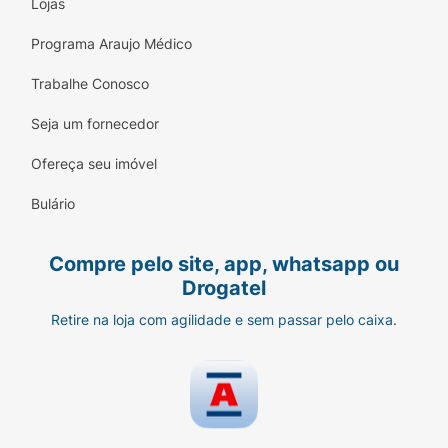
Lojas
Programa Araujo Médico
Trabalhe Conosco
Seja um fornecedor
Ofereça seu imóvel
Bulário
Compre pelo site, app, whatsapp ou
Drogatel
Retire na loja com agilidade e sem passar pelo caixa.