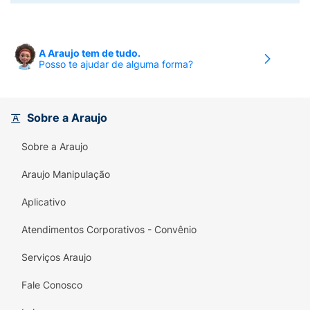
A Araujo tem de tudo.
Posso te ajudar de alguma forma?
Sobre a Araujo
Sobre a Araujo
Araujo Manipulação
Aplicativo
Atendimentos Corporativos - Convênio
Serviços Araujo
Fale Conosco