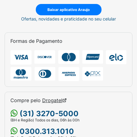
Baixar aplicativo Araujo
Ofertas, novidades e praticidade no seu celular
Formas de Pagamento
Compre pelo
Drogatel
(31) 3270-5000
(BH e Região) Todos os dias, 06h às 00h
0300.313.1010