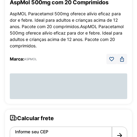
AspMol 500mg com 20 Comprimidos
AspMOL Paracetamol 500mg oferece alívio eficaz para
dor e febre. Ideal para adultos e crianças acima de 12
anos. Pacote com 20 comprimidos.AspMOL Paracetamol
500mg oferece alívio eficaz para dor e febre. Ideal para
adultos e crianças acima de 12 anos. Pacote com 20
comprimidos.
Marca:
ASPMOL
Calcular frete
Informe seu CEP