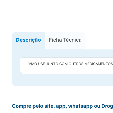
Descrição
Ficha Técnica
"NÃO USE JUNTO COM OUTROS MEDICAMENTOS Q
Compre pelo site, app, whatsapp ou Drog