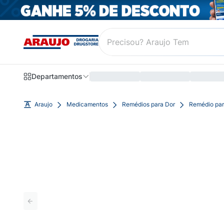
Departamentos
Araujo
Medicamentos
Remédios para Dor
Remédio par