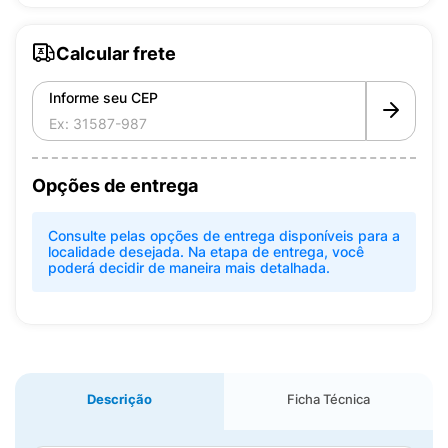
Calcular frete
Informe seu CEP
Opções de entrega
Consulte pelas opções de entrega disponíveis para a
localidade desejada. Na etapa de entrega, você
poderá decidir de maneira mais detalhada.
Descrição
Ficha Técnica