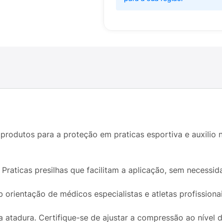
 produtos para a proteção em praticas esportiva e auxilio
raticas presilhas que facilitam a aplicação, sem necessid
 orientação de médicos especialistas e atletas profissionai
a atadura. Certifique-se de ajustar a compressão ao nível