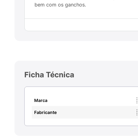
bem com os ganchos.
Ficha Técnica
Marca
Fabricante