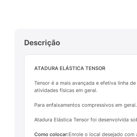
Descrição
ATADURA ELÁSTICA TENSOR
Tensor é a mais avançada e efetiva linha de
atividades físicas em geral.
Para enfaixamentos compressivos em geral. P
Atadura Elástica Tensor foi desenvolvida sob
Como colocar:
Enrole o local desejado com 