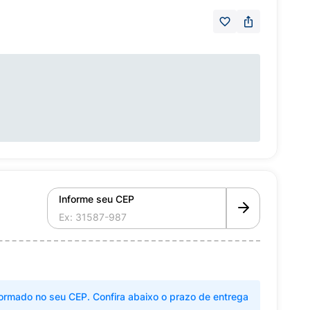
Informe seu CEP
ormado no seu CEP. Confira abaixo o prazo de entrega