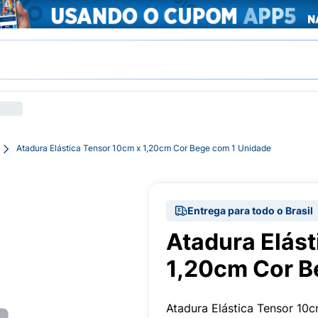
Atadura Elástica Tensor 10cm x 1,20cm Cor Bege com 1 Unidade
Entrega para todo o Brasil
Atadura Elást
1,20cm Cor B
Atadura Elástica Tensor 1