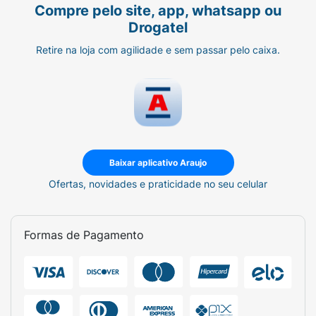
Compre pelo site, app, whatsapp ou
Drogatel
Retire na loja com agilidade e sem passar pelo caixa.
Baixar aplicativo Araujo
Ofertas, novidades e praticidade no seu celular
Formas de Pagamento