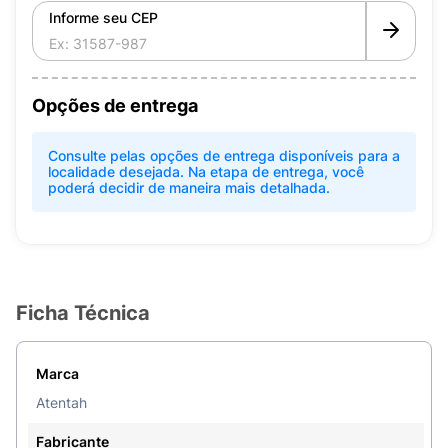
Informe seu CEP
Opções de entrega
Consulte pelas opções de entrega disponíveis para a
localidade desejada. Na etapa de entrega, você
poderá decidir de maneira mais detalhada.
Ficha Técnica
Marca
Atentah
Fabricante