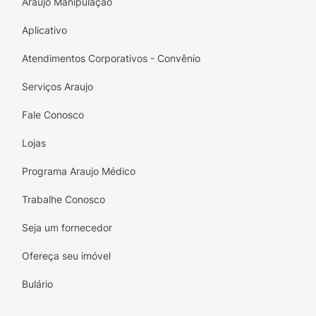
Araujo Manipulação
Aplicativo
Atendimentos Corporativos - Convênio
Serviços Araujo
Fale Conosco
Lojas
Programa Araujo Médico
Trabalhe Conosco
Seja um fornecedor
Ofereça seu imóvel
Bulário