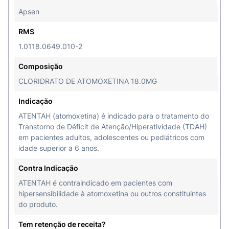
Apsen
RMS
1.0118.0649.010-2
Composição
CLORIDRATO DE ATOMOXETINA 18.0MG
Indicação
ATENTAH (atomoxetina) é indicado para o tratamento do
Transtorno de Déficit de Atenção/Hiperatividade (TDAH)
em pacientes adultos, adolescentes ou pediátricos com
idade superior a 6 anos.
Contra Indicação
ATENTAH é contraindicado em pacientes com
hipersensibilidade à atomoxetina ou outros constituintes
do produto.
Tem retenção de receita?