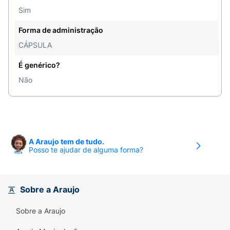
Sim
Forma de administração
CÁPSULA
É genérico?
Não
A Araujo tem de tudo.
Posso te ajudar de alguma forma?
Sobre a Araujo
Sobre a Araujo