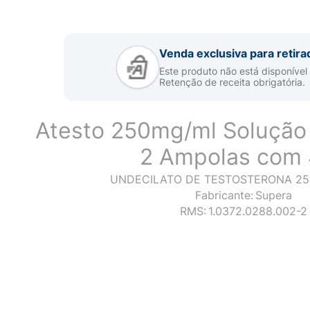
Venda exclusiva para retira
Este produto não está disponível
Retenção de receita obrigatória.
Atesto 250mg/ml Solução 
2 Ampolas com
UNDECILATO DE TESTOSTERONA 25
Fabricante:
Supera
RMS:
1.0372.0288.002-2