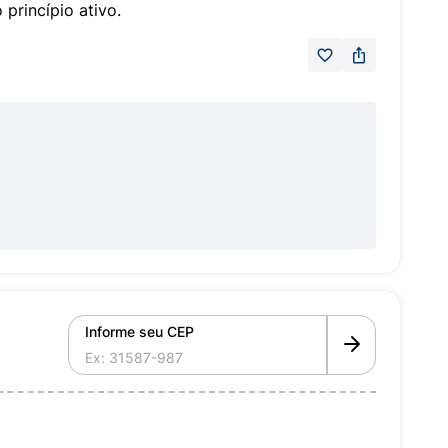
princípio ativo.
Informe seu CEP