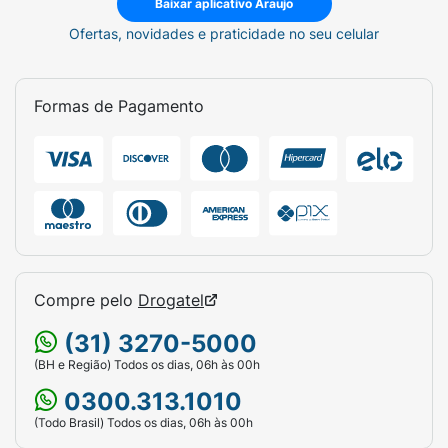
Baixar aplicativo Araujo
Ofertas, novidades e praticidade no seu celular
Formas de Pagamento
Compre pelo
Drogatel
(31) 3270-5000
(BH e Região) Todos os dias, 06h às 00h
0300.313.1010
(Todo Brasil) Todos os dias, 06h às 00h