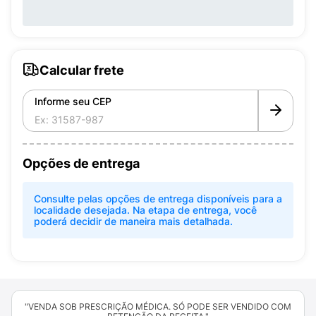
Calcular frete
Informe seu CEP
Opções de entrega
Consulte pelas opções de entrega disponíveis para a
localidade desejada. Na etapa de entrega, você
poderá decidir de maneira mais detalhada.
"VENDA SOB PRESCRIÇÃO MÉDICA. SÓ PODE SER VENDIDO COM