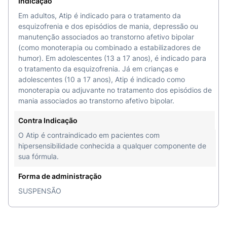
Indicação
Em adultos, Atip é indicado para o tratamento da
esquizofrenia e dos episódios de mania, depressão ou
manutenção associados ao transtorno afetivo bipolar
(como monoterapia ou combinado a estabilizadores de
humor). Em adolescentes (13 a 17 anos), é indicado para
o tratamento da esquizofrenia. Já em crianças e
adolescentes (10 a 17 anos), Atip é indicado como
monoterapia ou adjuvante no tratamento dos episódios de
mania associados ao transtorno afetivo bipolar.
Contra Indicação
O Atip é contraindicado em pacientes com
hipersensibilidade conhecida a qualquer componente de
sua fórmula.
Forma de administração
SUSPENSÃO