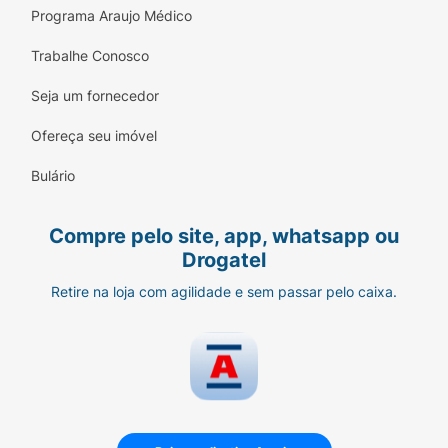
Programa Araujo Médico
Trabalhe Conosco
Seja um fornecedor
Ofereça seu imóvel
Bulário
Compre pelo site, app, whatsapp ou
Drogatel
Retire na loja com agilidade e sem passar pelo caixa.