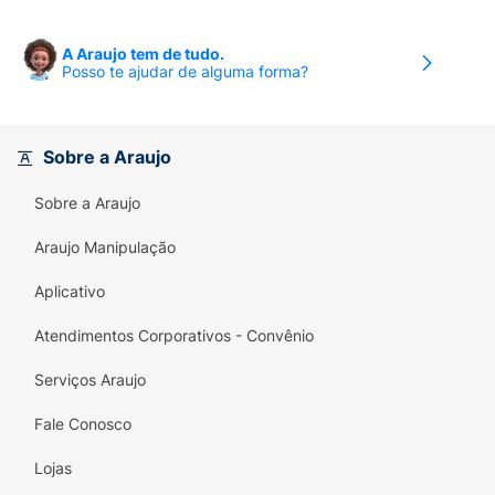
A Araujo tem de tudo.
Posso te ajudar de alguma forma?
Sobre a Araujo
Sobre a Araujo
Araujo Manipulação
Aplicativo
Atendimentos Corporativos - Convênio
Serviços Araujo
Fale Conosco
Lojas