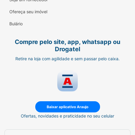
Ofereça seu imóvel
Bulário
Compre pelo site, app, whatsapp ou
Drogatel
Retire na loja com agilidade e sem passar pelo caixa.
Baixar aplicativo Araujo
Ofertas, novidades e praticidade no seu celular