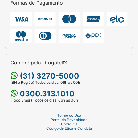
Formas de Pagamento
Compre pelo
Drogatel
(31) 3270-5000
(BH e Região) Todos os dias, 06h às 00h
0300.313.1010
(Todo Brasil) Todos os dias, 06h às 00h
Termo de Uso
Portal da Privacidade
Covid-19
Código de Ética e Conduta