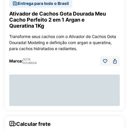
Entrega para todo o Brasil
Ativador de Cachos Gota Dourada Meu
Cacho Perfeito 2 em 1 Argan e
Queratina 1Kg
Transforme seus cachos com o Ativador de Cachos Gota
Dourada! Modeling e definição com argan e queratina,
para cachos hidratados e radiantes.
GOTA
Marca:
DOURADA
Calcular frete