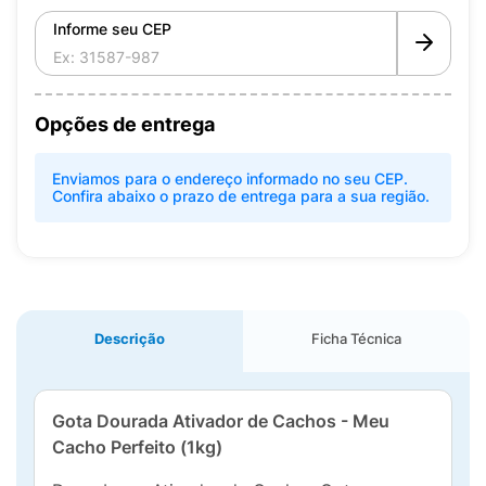
Informe seu CEP
Opções de entrega
Enviamos para o endereço informado no seu CEP.
Confira abaixo o prazo de entrega para a sua região.
Descrição
Ficha Técnica
Gota Dourada Ativador de Cachos - Meu
Cacho Perfeito (1kg)