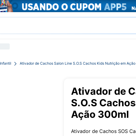
nfantil
Ativador de Cachos Salon Line S.O.S Cachos Kids Nutrição em Açã
Ativador de C
S.O.S Cachos
Ação 300ml
Ativador de Cachos SOS Ca