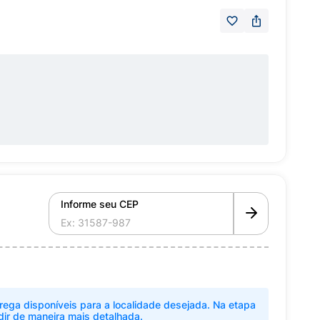
Informe seu CEP
rega disponíveis para a localidade desejada. Na etapa
dir de maneira mais detalhada.