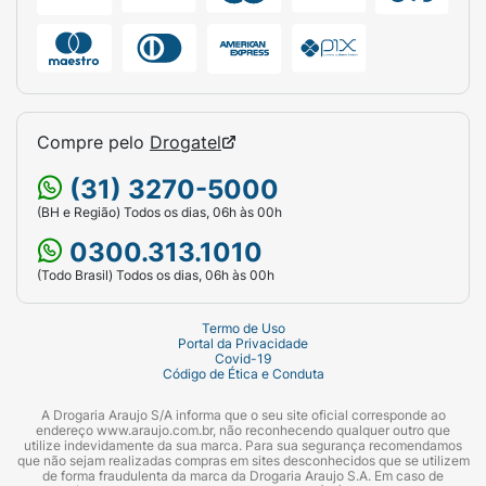
Compre pelo
Drogatel
(31) 3270-5000
(BH e Região) Todos os dias, 06h às 00h
0300.313.1010
(Todo Brasil) Todos os dias, 06h às 00h
Termo de Uso
Portal da Privacidade
Covid-19
Código de Ética e Conduta
A Drogaria Araujo S/A informa que o seu site oficial corresponde ao
endereço www.araujo.com.br, não reconhecendo qualquer outro que
utilize indevidamente da sua marca. Para sua segurança recomendamos
que não sejam realizadas compras em sites desconhecidos que se utilizem
de forma fraudulenta da marca da Drogaria Araujo S.A. Em caso de