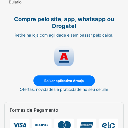
Bulário
Compre pelo site, app, whatsapp ou
Drogatel
Retire na loja com agilidade e sem passar pelo caixa.
Baixar aplicativo Araujo
Ofertas, novidades e praticidade no seu celular
Formas de Pagamento