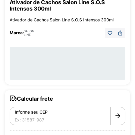
Ativador de Cachos Salon Line S.O.S
Intensos 300ml
Ativador de Cachos Salon Line S.O.S Intensos 300ml
SALON
Marca:
LINE
Calcular frete
Informe seu CEP