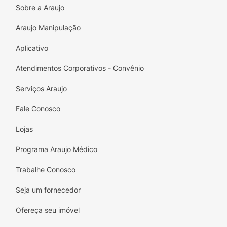
Sobre a Araujo
Araujo Manipulação
Aplicativo
Atendimentos Corporativos - Convênio
Serviços Araujo
Fale Conosco
Lojas
Programa Araujo Médico
Trabalhe Conosco
Seja um fornecedor
Ofereça seu imóvel