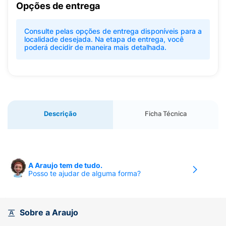
Opções de entrega
Consulte pelas opções de entrega disponíveis para a
localidade desejada. Na etapa de entrega, você
poderá decidir de maneira mais detalhada.
Descrição
Ficha Técnica
A Araujo tem de tudo.
Posso te ajudar de alguma forma?
Sobre a Araujo