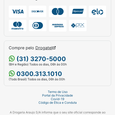
Compre pelo
Drogatel
(31) 3270-5000
(BH e Região) Todos os dias, 06h às 00h
0300.313.1010
(Todo Brasil) Todos os dias, 06h às 00h
Termo de Uso
Portal da Privacidade
Covid-19
Código de Ética e Conduta
A Drogaria Araujo S/A informa que o seu site oficial corresponde ao