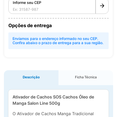
Informe seu CEP
Opções de entrega
Enviamos para o endereço informado no seu CEP.
Confira abaixo o prazo de entrega para a sua região.
Descrição
Ficha Técnica
Ativador de Cachos SOS Cachos Óleo de
Manga Salon Line 500g
O Ativador de Cachos Manga Tradicional