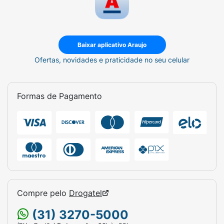
Baixar aplicativo Araujo
Ofertas, novidades e praticidade no seu celular
Formas de Pagamento
Compre pelo
Drogatel
(31) 3270-5000