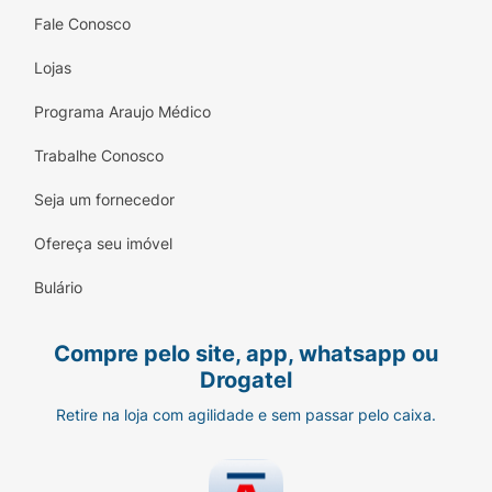
Fale Conosco
Lojas
Programa Araujo Médico
Trabalhe Conosco
Seja um fornecedor
Ofereça seu imóvel
Bulário
Compre pelo site, app, whatsapp ou
Drogatel
Retire na loja com agilidade e sem passar pelo caixa.