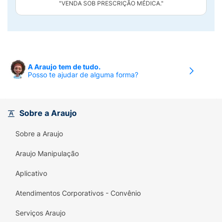
"VENDA SOB PRESCRIÇÃO MÉDICA."
A Araujo tem de tudo.
Posso te ajudar de alguma forma?
Sobre a Araujo
Sobre a Araujo
Araujo Manipulação
Aplicativo
Atendimentos Corporativos - Convênio
Serviços Araujo