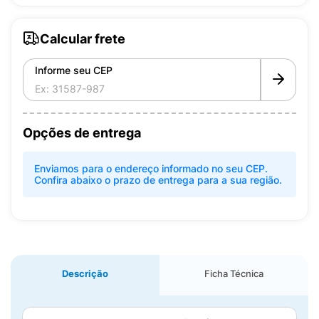
Calcular frete
Informe seu CEP
Opções de entrega
Enviamos para o endereço informado no seu CEP.
Confira abaixo o prazo de entrega para a sua região.
Descrição
Ficha Técnica