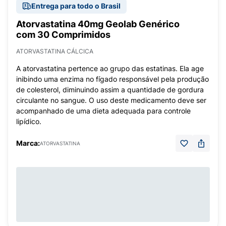
Entrega para todo o Brasil
Atorvastatina 40mg Geolab Genérico
com 30 Comprimidos
ATORVASTATINA CÁLCICA
A atorvastatina pertence ao grupo das estatinas. Ela age
inibindo uma enzima no fígado responsável pela produção
de colesterol, diminuindo assim a quantidade de gordura
circulante no sangue. O uso deste medicamento deve ser
acompanhado de uma dieta adequada para controle
lipídico.
Marca:
ATORVASTATINA