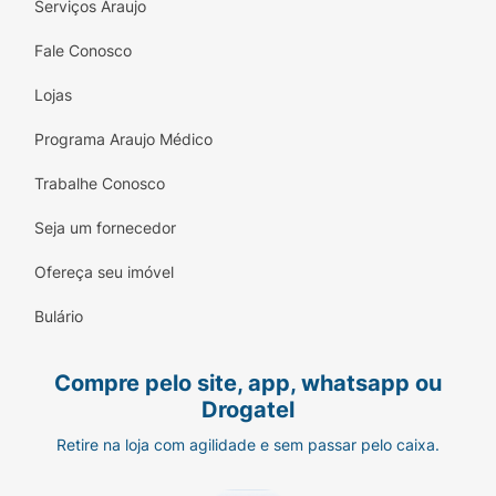
Serviços Araujo
Fale Conosco
Lojas
Programa Araujo Médico
Trabalhe Conosco
Seja um fornecedor
Ofereça seu imóvel
Bulário
Compre pelo site, app, whatsapp ou
Drogatel
Retire na loja com agilidade e sem passar pelo caixa.