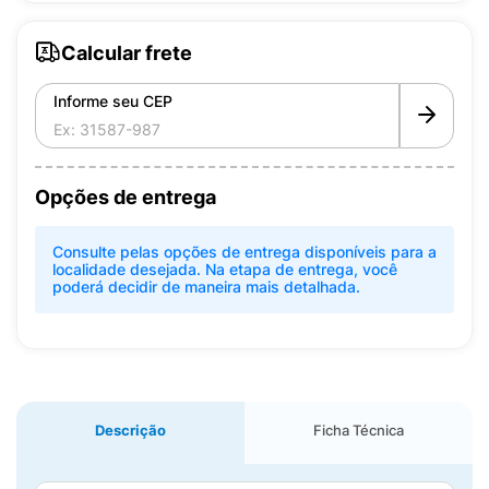
Calcular frete
Informe seu CEP
Opções de entrega
Consulte pelas opções de entrega disponíveis para a
localidade desejada. Na etapa de entrega, você
poderá decidir de maneira mais detalhada.
Descrição
Ficha Técnica