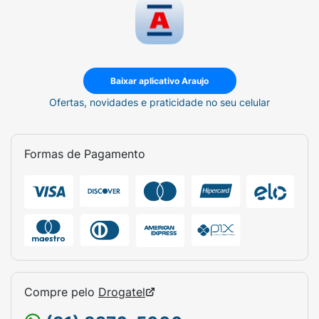
Baixar aplicativo Araujo
Ofertas, novidades e praticidade no seu celular
Formas de Pagamento
Compre pelo
Drogatel