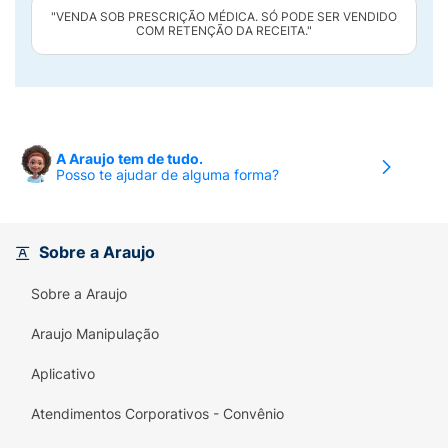
"VENDA SOB PRESCRIÇÃO MÉDICA. SÓ PODE SER VENDIDO
COM RETENÇÃO DA RECEITA."
A Araujo tem de tudo.
Posso te ajudar de alguma forma?
Sobre a Araujo
Sobre a Araujo
Araujo Manipulação
Aplicativo
Atendimentos Corporativos - Convênio