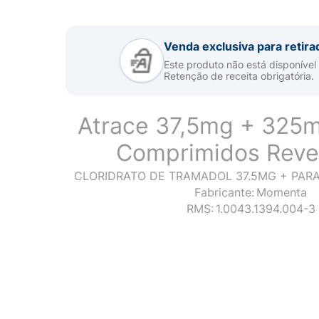
Venda exclusiva para retira
Este produto não está disponível
Retenção de receita obrigatória.
Atrace 37,5mg + 325
Comprimidos Reve
CLORIDRATO DE TRAMADOL 37.5MG + PAR
Fabricante:
Momenta
RMS:
1.0043.1394.004-3