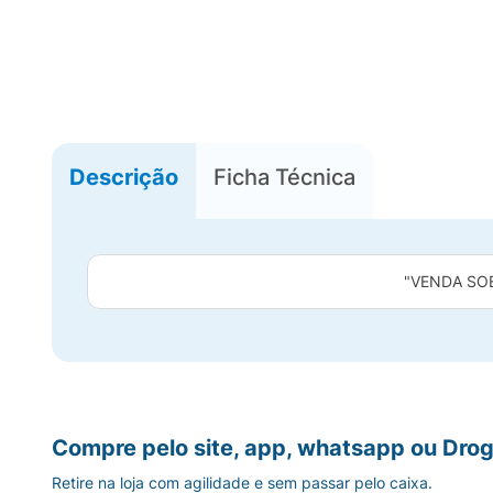
Descrição
Ficha Técnica
"VENDA SO
Compre pelo site, app, whatsapp ou Drog
Retire na loja com agilidade e sem passar pelo caixa.