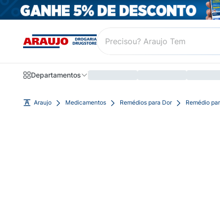
Departamentos
Araujo
Medicamentos
Remédios para Dor
Remédio par