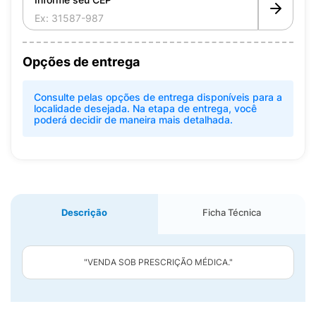
Opções de entrega
Consulte pelas opções de entrega disponíveis para a
localidade desejada. Na etapa de entrega, você
poderá decidir de maneira mais detalhada.
Descrição
Ficha Técnica
"VENDA SOB PRESCRIÇÃO MÉDICA."