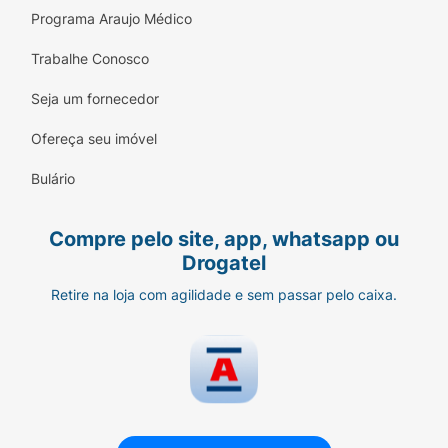
Programa Araujo Médico
Trabalhe Conosco
Seja um fornecedor
Ofereça seu imóvel
Bulário
Compre pelo site, app, whatsapp ou
Drogatel
Retire na loja com agilidade e sem passar pelo caixa.