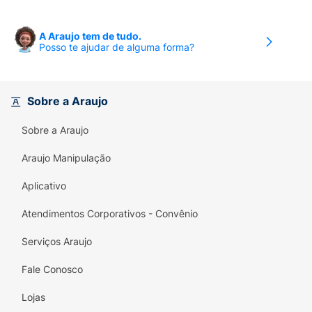
A Araujo tem de tudo.
Posso te ajudar de alguma forma?
Sobre a Araujo
Sobre a Araujo
Araujo Manipulação
Aplicativo
Atendimentos Corporativos - Convênio
Serviços Araujo
Fale Conosco
Lojas