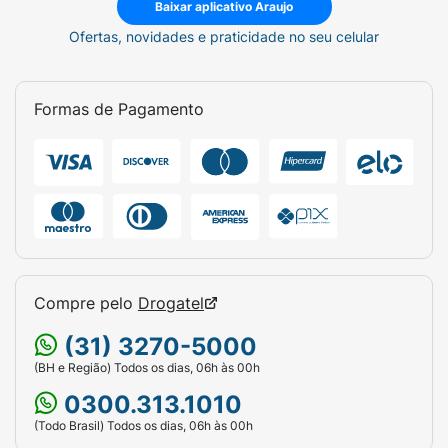
Baixar aplicativo Araujo
Ofertas, novidades e praticidade no seu celular
Formas de Pagamento
Compre pelo
Drogatel
(31) 3270-5000
(BH e Região) Todos os dias, 06h às 00h
0300.313.1010
(Todo Brasil) Todos os dias, 06h às 00h