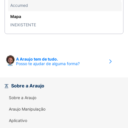
Accumed
Mapa
INEXISTENTE
A Araujo tem de tudo.
Posso te ajudar de alguma forma?
Sobre a Araujo
Sobre a Araujo
Araujo Manipulação
Aplicativo