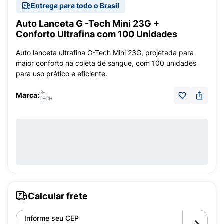
Entrega para todo o Brasil
Auto Lanceta G -Tech Mini 23G +
Conforto Ultrafina com 100 Unidades
Auto lanceta ultrafina G-Tech Mini 23G, projetada para
maior conforto na coleta de sangue, com 100 unidades
para uso prático e eficiente.
G-
Marca:
TECH
Calcular frete
Informe seu CEP