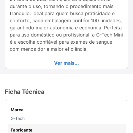
durante o uso, tornando o procedimento mais
tranquilo. Ideal para quem busca praticidade e
conforto, cada embalagem contém 100 unidades,
garantindo maior autonomia e economia. Perfeita
para uso doméstico ou profissional, a G-Tech Mini
é a escolha confiável para exames de sangue
com menos dor e maior eficiência.
Ver mais...
Ficha Técnica
Marca
G-Tech
Fabricante