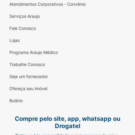
Atendimentos Corporativos - Convênio
Serviços Araujo
Fale Conosco
Lojas
Programa Araujo Médico
Trabalhe Conosco
Seja um fornecedor
Ofereça seu imóvel
Bulário
Compre pelo site, app, whatsapp ou
Drogatel