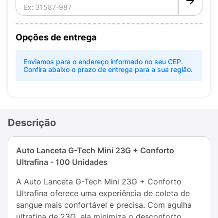
Opções de entrega
Enviamos para o endereço informado no seu CEP.
Confira abaixo o prazo de entrega para a sua região.
Descrição
Auto Lanceta G-Tech Mini 23G + Conforto
Ultrafina - 100 Unidades
A Auto Lanceta G-Tech Mini 23G + Conforto
Ultrafina oferece uma experiência de coleta de
sangue mais confortável e precisa. Com agulha
ultrafina de 23G, ela minimiza o desconforto