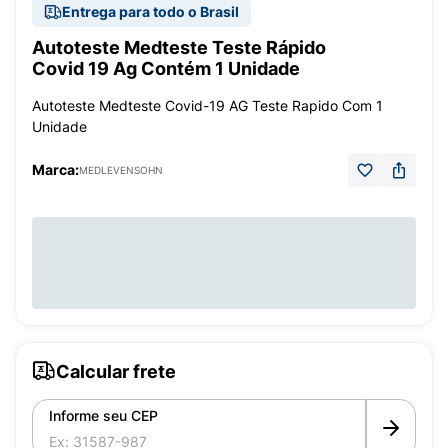
Entrega para todo o Brasil
Autoteste Medteste Teste Rápido
Covid 19 Ag Contém 1 Unidade
Autoteste Medteste Covid-19 AG Teste Rapido Com 1
Unidade
Marca:
MEDLEVENSOHN
Calcular frete
Informe seu CEP