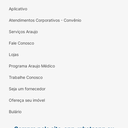
Aplicativo
Atendimentos Corporativos - Convênio
Serviços Araujo
Fale Conosco
Lojas
Programa Araujo Médico
Trabalhe Conosco
Seja um fornecedor
Ofereça seu imóvel
Bulário