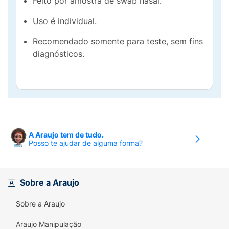
Feito por amostra de swab nasal.
Uso é individual.
Recomendado somente para teste, sem fins
diagnósticos.
A Araujo tem de tudo.
Posso te ajudar de alguma forma?
Sobre a Araujo
Sobre a Araujo
Araujo Manipulação