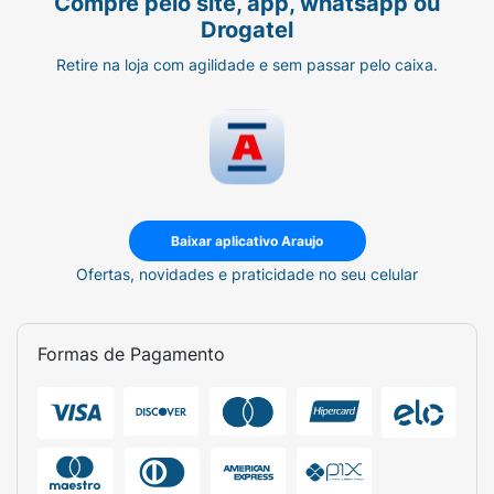
Compre pelo site, app, whatsapp ou
Drogatel
Retire na loja com agilidade e sem passar pelo caixa.
Baixar aplicativo Araujo
Ofertas, novidades e praticidade no seu celular
Formas de Pagamento