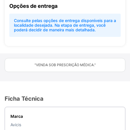
Opções de entrega
Consulte pelas opções de entrega disponíveis para a
localidade desejada. Na etapa de entrega, você
poderá decidir de maneira mais detalhada.
"VENDA SOB PRESCRIÇÃO MÉDICA."
Ficha Técnica
Marca
Avicis