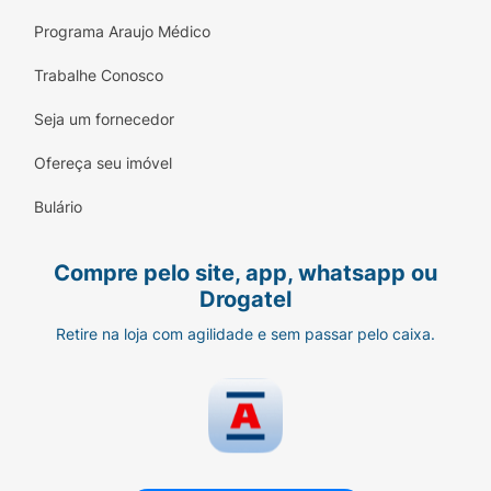
Programa Araujo Médico
Trabalhe Conosco
Seja um fornecedor
Ofereça seu imóvel
Bulário
Compre pelo site, app, whatsapp ou
Drogatel
Retire na loja com agilidade e sem passar pelo caixa.