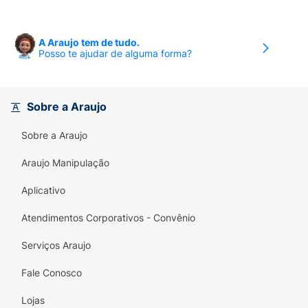
A Araujo tem de tudo.
Posso te ajudar de alguma forma?
Sobre a Araujo
Sobre a Araujo
Araujo Manipulação
Aplicativo
Atendimentos Corporativos - Convênio
Serviços Araujo
Fale Conosco
Lojas