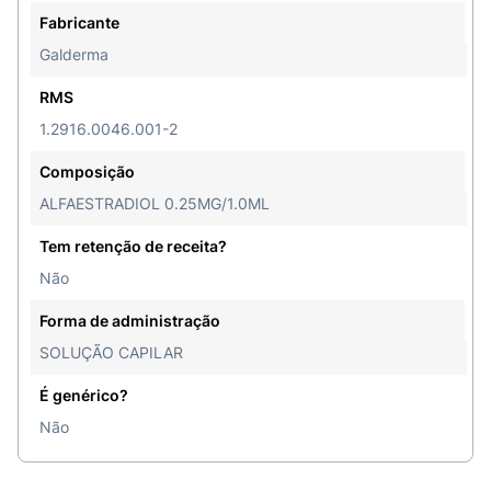
Fabricante
Galderma
RMS
1.2916.0046.001-2
Composição
ALFAESTRADIOL 0.25MG/1.0ML
Tem retenção de receita?
Não
Forma de administração
SOLUÇÃO CAPILAR
É genérico?
Não