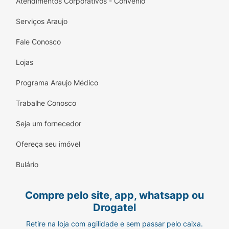
Atendimentos Corporativos - Convênio
Serviços Araujo
Fale Conosco
Lojas
Programa Araujo Médico
Trabalhe Conosco
Seja um fornecedor
Ofereça seu imóvel
Bulário
Compre pelo site, app, whatsapp ou
Drogatel
Retire na loja com agilidade e sem passar pelo caixa.