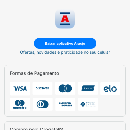
Baixar aplicativo Araujo
Ofertas, novidades e praticidade no seu celular
Formas de Pagamento
Compre pelo
Drogatel