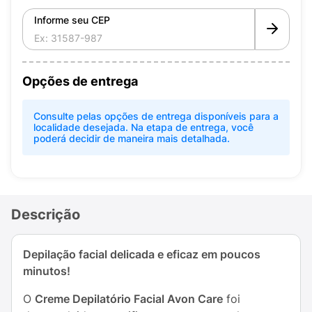
Informe seu CEP
Opções de entrega
Consulte pelas opções de entrega disponíveis para a
localidade desejada. Na etapa de entrega, você
poderá decidir de maneira mais detalhada.
Descrição
Depilação facial delicada e eficaz em poucos
minutos!
O
Creme Depilatório Facial Avon Care
foi