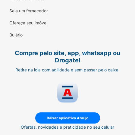
Seja um fornecedor
Ofereça seu imóvel
Bulário
Compre pelo site, app, whatsapp ou
Drogatel
Retire na loja com agilidade e sem passar pelo caixa.
Baixar aplicativo Araujo
Ofertas, novidades e praticidade no seu celular