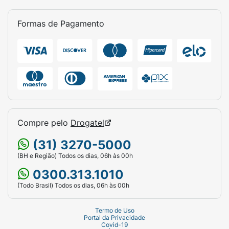
Formas de Pagamento
Compre pelo
Drogatel
(31) 3270-5000
(BH e Região) Todos os dias, 06h às 00h
0300.313.1010
(Todo Brasil) Todos os dias, 06h às 00h
Termo de Uso
Portal da Privacidade
Covid-19