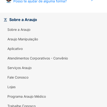
Posso te ajudar de alguma forma?
Sobre a Araujo
Sobre a Araujo
Araujo Manipulação
Aplicativo
Atendimentos Corporativos - Convênio
Serviços Araujo
Fale Conosco
Lojas
Programa Araujo Médico
Trabalhe Conosco