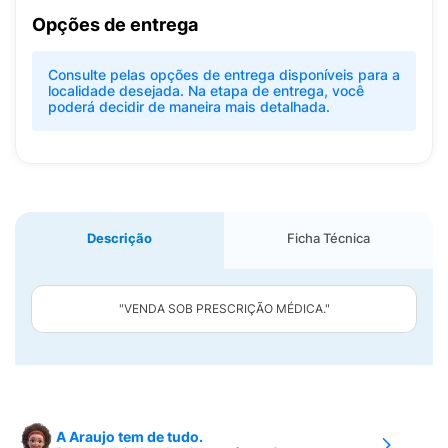
Opções de entrega
Consulte pelas opções de entrega disponíveis para a
localidade desejada. Na etapa de entrega, você
poderá decidir de maneira mais detalhada.
Descrição
Ficha Técnica
"VENDA SOB PRESCRIÇÃO MÉDICA."
A Araujo tem de tudo.