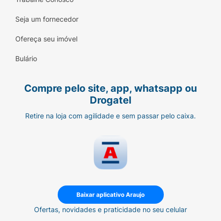
Seja um fornecedor
Ofereça seu imóvel
Bulário
Compre pelo site, app, whatsapp ou
Drogatel
Retire na loja com agilidade e sem passar pelo caixa.
Baixar aplicativo Araujo
Ofertas, novidades e praticidade no seu celular