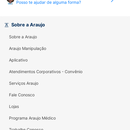
Posso te ajudar de alguma forma?
Sobre a Araujo
Sobre a Araujo
Araujo Manipulação
Aplicativo
Atendimentos Corporativos - Convênio
Serviços Araujo
Fale Conosco
Lojas
Programa Araujo Médico
Trabalhe Conosco