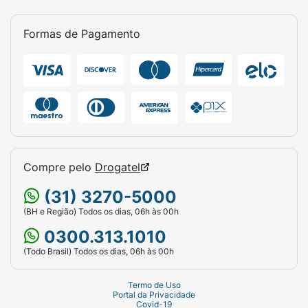
Formas de Pagamento
Compre pelo
Drogatel
(31) 3270-5000
(BH e Região) Todos os dias, 06h às 00h
0300.313.1010
(Todo Brasil) Todos os dias, 06h às 00h
Termo de Uso
Portal da Privacidade
Covid-19