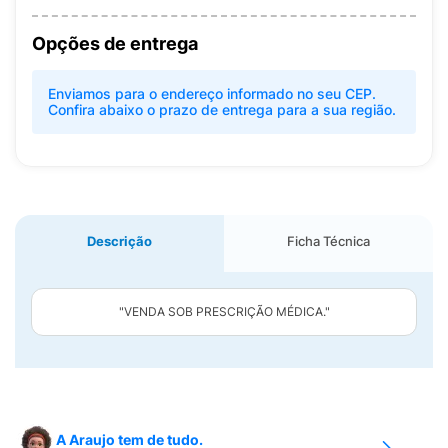
Opções de entrega
Enviamos para o endereço informado no seu CEP.
Confira abaixo o prazo de entrega para a sua região.
Descrição
Ficha Técnica
"VENDA SOB PRESCRIÇÃO MÉDICA."
A Araujo tem de tudo.