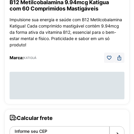
B12 Metilcobalamina 9.94mcg Katigua
com 60 Comprimidos Mastigáveis
Impulsione sua energia e saúde com B12 Metilcobalamina
Katigua! Cada comprimido mastigável contém 9.94mcg
da forma ativa da vitamina B12, essencial para o bem-
estar mental e físico. Praticidade e sabor em um só
produto!
Marca:
KATIGUÁ
Calcular frete
Informe seu CEP