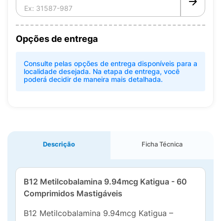
Opções de entrega
Consulte pelas opções de entrega disponíveis para a
localidade desejada. Na etapa de entrega, você
poderá decidir de maneira mais detalhada.
Descrição
Ficha Técnica
B12 Metilcobalamina 9.94mcg Katigua - 60
Comprimidos Mastigáveis
B12 Metilcobalamina 9.94mcg Katigua –