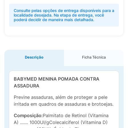
Consulte pelas opções de entrega disponíveis para a
localidade desejada. Na etapa de entrega, você
poderá decidir de maneira mais detalhada.
Descrição
Ficha Técnica
BABYMED MENINA POMADA CONTRA
ASSADURA
Previne assaduras, além de proteger a pele
irritada em quadros de assaduras e brotoejas.
Composição:
Palmitato de Retinol (Vitamina
A) ....... 1000UI/gColecalciferol (Vitamina D)