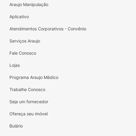
Araujo Manipulação
Aplicativo
Atendimentos Corporativos - Convênio
Serviços Araujo
Fale Conosco
Lojas
Programa Araujo Médico
Trabalhe Conosco
Seja um fornecedor
Ofereça seu imóvel
Bulário