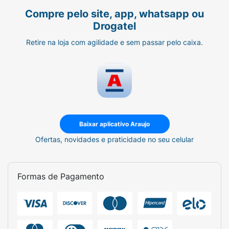
Compre pelo site, app, whatsapp ou
Drogatel
Retire na loja com agilidade e sem passar pelo caixa.
Baixar aplicativo Araujo
Ofertas, novidades e praticidade no seu celular
Formas de Pagamento