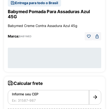
Entrega para todo o Brasil
Babymed Pomada Para Assaduras Azul
45G
Babymed Creme Contra Assadura Azul 45g
Marca:
BABYMED
Calcular frete
Informe seu CEP