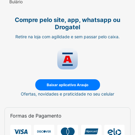
Bulário
Compre pelo site, app, whatsapp ou
Drogatel
Retire na loja com agilidade e sem passar pelo caixa.
Baixar aplicativo Araujo
Ofertas, novidades e praticidade no seu celular
Formas de Pagamento