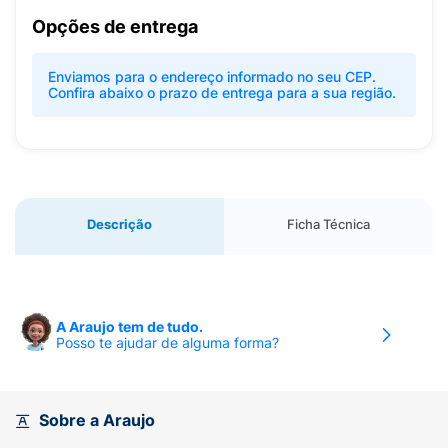
Opções de entrega
Enviamos para o endereço informado no seu CEP.
Confira abaixo o prazo de entrega para a sua região.
Descrição
Ficha Técnica
A Araujo tem de tudo.
Posso te ajudar de alguma forma?
Sobre a Araujo