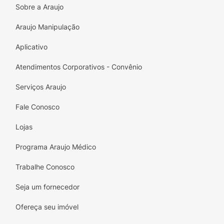
Sobre a Araujo
Araujo Manipulação
Aplicativo
Atendimentos Corporativos - Convênio
Serviços Araujo
Fale Conosco
Lojas
Programa Araujo Médico
Trabalhe Conosco
Seja um fornecedor
Ofereça seu imóvel