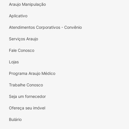
Araujo Manipulação
Aplicativo
Atendimentos Corporativos - Convênio
Serviços Araujo
Fale Conosco
Lojas
Programa Araujo Médico
Trabalhe Conosco
Seja um fornecedor
Ofereça seu imóvel
Bulário