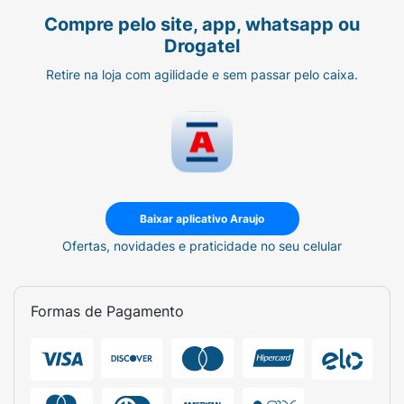
Compre pelo site, app, whatsapp ou
Drogatel
Retire na loja com agilidade e sem passar pelo caixa.
Baixar aplicativo Araujo
Ofertas, novidades e praticidade no seu celular
Formas de Pagamento