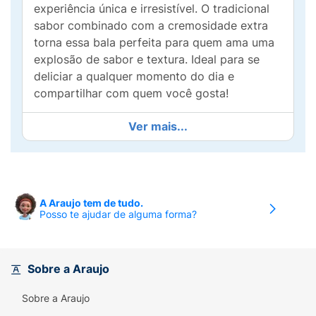
experiência única e irresistível. O tradicional
sabor combinado com a cremosidade extra
torna essa bala perfeita para quem ama uma
explosão de sabor e textura. Ideal para se
deliciar a qualquer momento do dia e
compartilhar com quem você gosta!
Ver mais...
A Araujo tem de tudo.
Posso te ajudar de alguma forma?
Sobre a Araujo
Sobre a Araujo