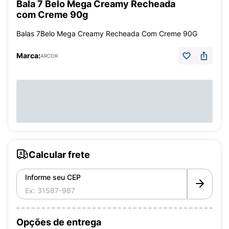
Bala 7 Belo Mega Creamy Recheada
com Creme 90g
Balas 7Belo Mega Creamy Recheada Com Creme 90G
Marca:
ARCOR
Calcular frete
Informe seu CEP
Opções de entrega