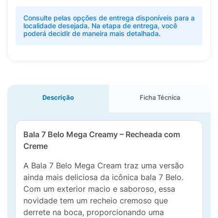
Consulte pelas opções de entrega disponíveis para a
localidade desejada. Na etapa de entrega, você
poderá decidir de maneira mais detalhada.
Descrição
Ficha Técnica
Bala 7 Belo Mega Creamy – Recheada com
Creme
A Bala 7 Belo Mega Cream traz uma versão
ainda mais deliciosa da icônica bala 7 Belo.
Com um exterior macio e saboroso, essa
novidade tem um recheio cremoso que
derrete na boca, proporcionando uma