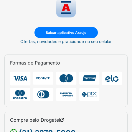
Baixar aplicativo Araujo
Ofertas, novidades e praticidade no seu celular
Formas de Pagamento
Compre pelo
Drogatel