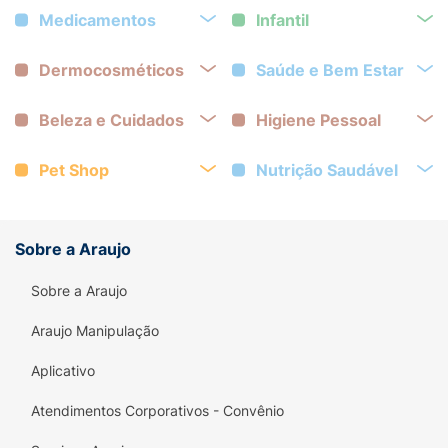
Medicamentos
Infantil
Dermocosméticos
Saúde e Bem Estar
Beleza e Cuidados
Higiene Pessoal
Pet Shop
Nutrição Saudável
Sobre a Araujo
Sobre a Araujo
Araujo Manipulação
Aplicativo
Atendimentos Corporativos - Convênio