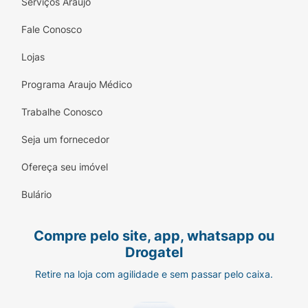
Serviços Araujo
Fale Conosco
Lojas
Programa Araujo Médico
Trabalhe Conosco
Seja um fornecedor
Ofereça seu imóvel
Bulário
Compre pelo site, app, whatsapp ou
Drogatel
Retire na loja com agilidade e sem passar pelo caixa.