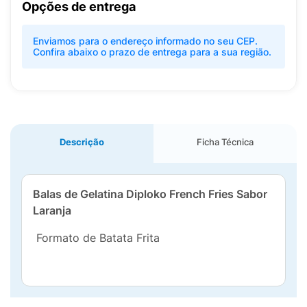
Opções de entrega
Enviamos para o endereço informado no seu CEP.
Confira abaixo o prazo de entrega para a sua região.
Descrição
Ficha Técnica
Balas de Gelatina Diploko French Fries Sabor
Laranja
Formato de Batata Frita