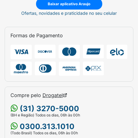
Baixar aplicativo Araujo
Ofertas, novidades e praticidade no seu celular
Formas de Pagamento
Compre pelo
Drogatel
(31) 3270-5000
(BH e Região) Todos os dias, 06h às 00h
0300.313.1010
(Todo Brasil) Todos os dias, 06h às 00h