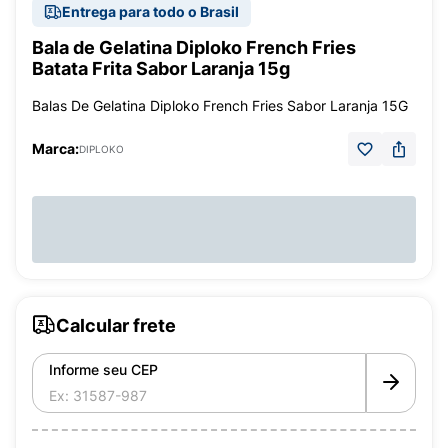
Entrega para todo o Brasil
Bala de Gelatina Diploko French Fries
Batata Frita Sabor Laranja 15g
Balas De Gelatina Diploko French Fries Sabor Laranja 15G
Marca:
DIPLOKO
Calcular frete
Informe seu CEP