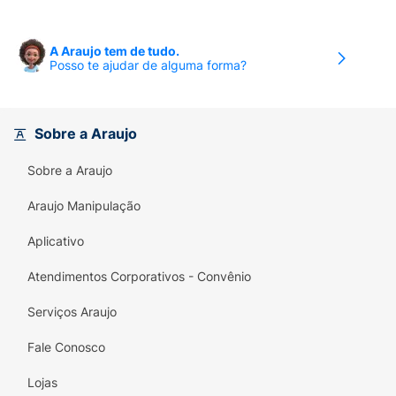
A Araujo tem de tudo.
Posso te ajudar de alguma forma?
Sobre a Araujo
Sobre a Araujo
Araujo Manipulação
Aplicativo
Atendimentos Corporativos - Convênio
Serviços Araujo
Fale Conosco
Lojas