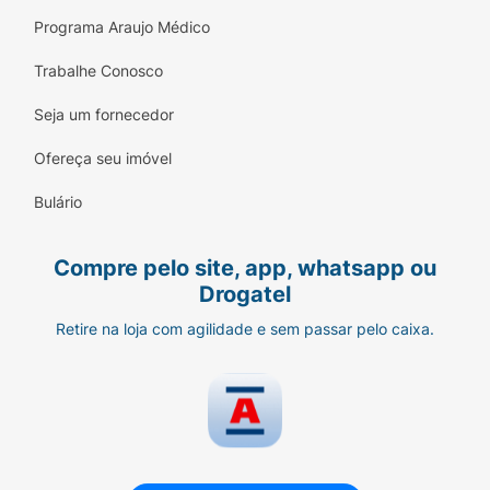
Programa Araujo Médico
Trabalhe Conosco
Seja um fornecedor
Ofereça seu imóvel
Bulário
Compre pelo site, app, whatsapp ou
Drogatel
Retire na loja com agilidade e sem passar pelo caixa.