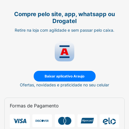
Compre pelo site, app, whatsapp ou
Drogatel
Retire na loja com agilidade e sem passar pelo caixa.
Baixar aplicativo Araujo
Ofertas, novidades e praticidade no seu celular
Formas de Pagamento