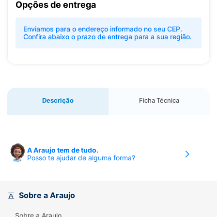
Opções de entrega
Enviamos para o endereço informado no seu CEP.
Confira abaixo o prazo de entrega para a sua região.
Descrição
Ficha Técnica
A Araujo tem de tudo.
Posso te ajudar de alguma forma?
Sobre a Araujo
Sobre a Araujo