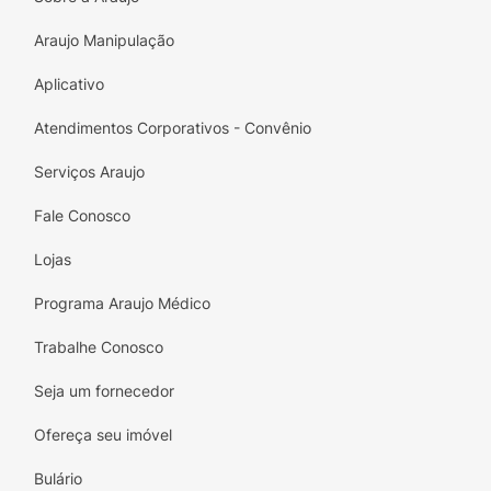
Araujo Manipulação
Aplicativo
Atendimentos Corporativos - Convênio
Serviços Araujo
Fale Conosco
Lojas
Programa Araujo Médico
Trabalhe Conosco
Seja um fornecedor
Ofereça seu imóvel
Bulário