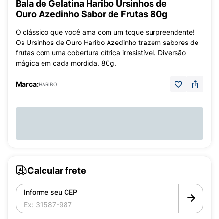
Bala de Gelatina Haribo Ursinhos de
Ouro Azedinho Sabor de Frutas 80g
O clássico que você ama com um toque surpreendente!
Os Ursinhos de Ouro Haribo Azedinho trazem sabores de
frutas com uma cobertura cítrica irresistível. Diversão
mágica em cada mordida. 80g.
Marca:
HARIBO
Calcular frete
Informe seu CEP