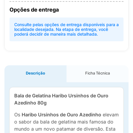
Opções de entrega
Consulte pelas opções de entrega disponíveis para a
localidade desejada. Na etapa de entrega, você
poderá decidir de maneira mais detalhada.
Descrição
Ficha Técnica
Bala de Gelatina Haribo Ursinhos de Ouro
Azedinho 80g
Os
Haribo Ursinhos de Ouro Azedinho
elevam
o sabor da bala de gelatina mais famosa do
mundo a um novo patamar de diversão. Esta