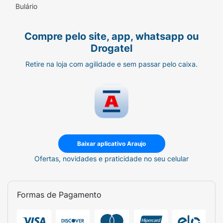
Bulário
Compre pelo site, app, whatsapp ou
Drogatel
Retire na loja com agilidade e sem passar pelo caixa.
Baixar aplicativo Araujo
Ofertas, novidades e praticidade no seu celular
Formas de Pagamento