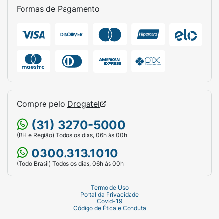
Formas de Pagamento
Compre pelo
Drogatel
(31) 3270-5000
(BH e Região) Todos os dias, 06h às 00h
0300.313.1010
(Todo Brasil) Todos os dias, 06h às 00h
Termo de Uso
Portal da Privacidade
Covid-19
Código de Ética e Conduta