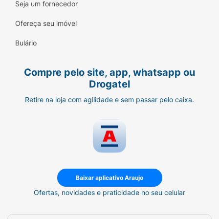
Seja um fornecedor
Ofereça seu imóvel
Bulário
Compre pelo site, app, whatsapp ou
Drogatel
Retire na loja com agilidade e sem passar pelo caixa.
Baixar aplicativo Araujo
Ofertas, novidades e praticidade no seu celular