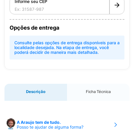
Informe seu CEP
Opções de entrega
Consulte pelas opções de entrega disponíveis para a
localidade desejada. Na etapa de entrega, você
poderá decidir de maneira mais detalhada.
Descrição
Ficha Técnica
A Araujo tem de tudo.
Posso te ajudar de alguma forma?