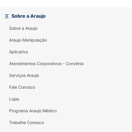
Sobre a Araujo
Sobre a Araujo
Araujo Manipulação
Aplicativo
Atendimentos Corporativos - Convênio
Serviços Araujo
Fale Conosco
Lojas
Programa Araujo Médico
Trabalhe Conosco