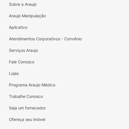
Sobre a Araujo
Araujo Manipulação
Aplicativo
Atendimentos Corporativos - Convênio
Serviços Araujo
Fale Conosco
Lojas
Programa Araujo Médico
Trabalhe Conosco
Seja um fornecedor
Ofereça seu imóvel