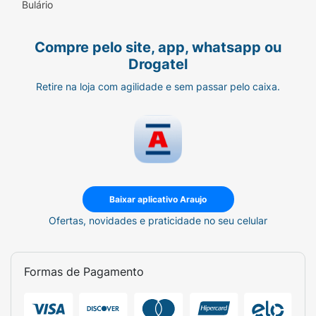
Bulário
Compre pelo site, app, whatsapp ou
Drogatel
Retire na loja com agilidade e sem passar pelo caixa.
Baixar aplicativo Araujo
Ofertas, novidades e praticidade no seu celular
Formas de Pagamento