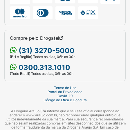
Compre pelo
Drogatel
(31) 3270-5000
(BH e Região) Todos os dias, 06h às 00h
0300.313.1010
(Todo Brasil) Todos os dias, 06h às 00h
Termo de Uso
Portal da Privacidade
Covid-19
Código de Ética e Conduta
A Drogaria Araujo S/A informa que o seu site oficial corresponde ao
endereço www.araujo.com.br, não reconhecendo qualquer outro que
utilize indevidamente da sua marca. Para sua segurança recomendamos
que não sejam realizadas compras em sites desconhecidos que se utilizem
de forma fraudulenta da marca da Drogaria Araujo S.A. Em caso de