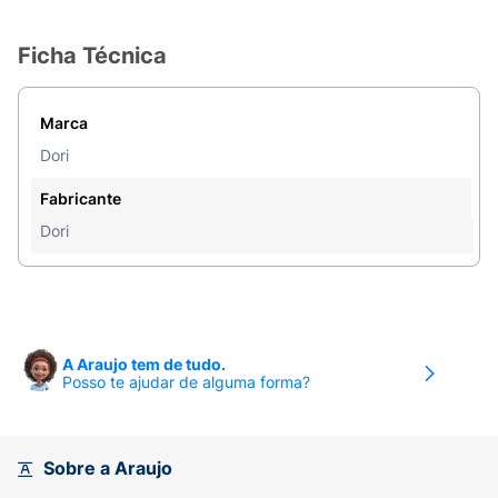
Ficha Técnica
Marca
Dori
Fabricante
Dori
A Araujo tem de tudo.
Posso te ajudar de alguma forma?
Sobre a Araujo