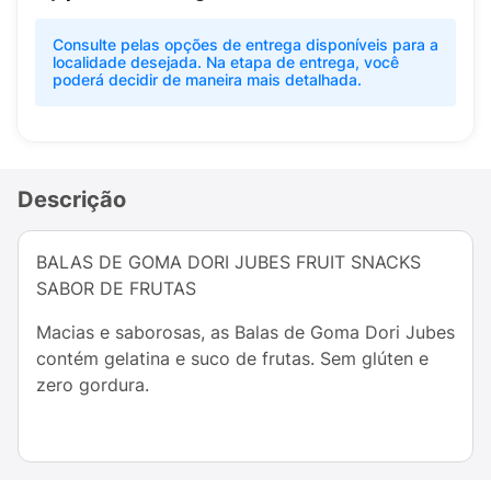
Consulte pelas opções de entrega disponíveis para a
localidade desejada. Na etapa de entrega, você
poderá decidir de maneira mais detalhada.
Descrição
BALAS DE GOMA DORI JUBES FRUIT SNACKS
SABOR DE FRUTAS
Macias e saborosas, as Balas de Goma Dori Jubes
contém gelatina e suco de frutas. Sem glúten e
zero gordura.