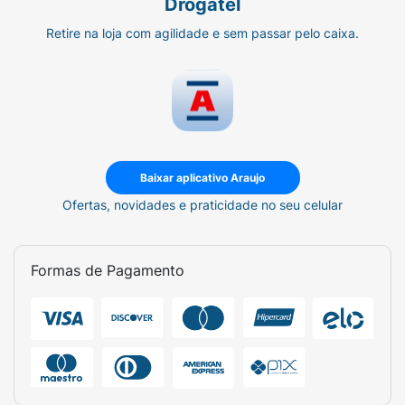
Drogatel
Retire na loja com agilidade e sem passar pelo caixa.
Baixar aplicativo Araujo
Ofertas, novidades e praticidade no seu celular
Formas de Pagamento