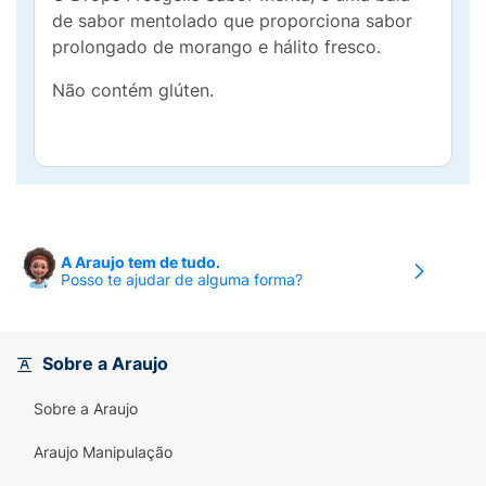
de sabor mentolado que proporciona sabor
prolongado de morango e hálito fresco.
Não contém glúten.
A Araujo tem de tudo.
Posso te ajudar de alguma forma?
Sobre a Araujo
Sobre a Araujo
Araujo Manipulação