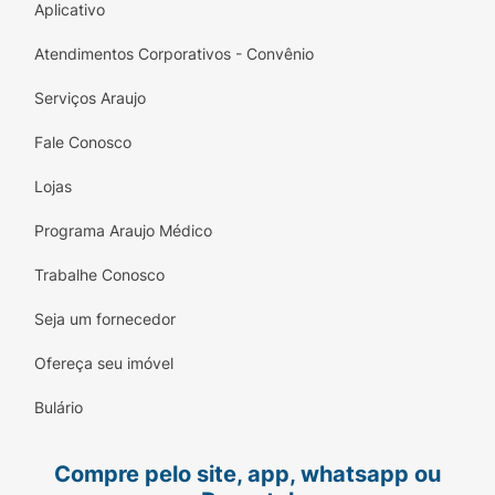
Aplicativo
Atendimentos Corporativos - Convênio
Serviços Araujo
Fale Conosco
Lojas
Programa Araujo Médico
Trabalhe Conosco
Seja um fornecedor
Ofereça seu imóvel
Bulário
Compre pelo site, app, whatsapp ou