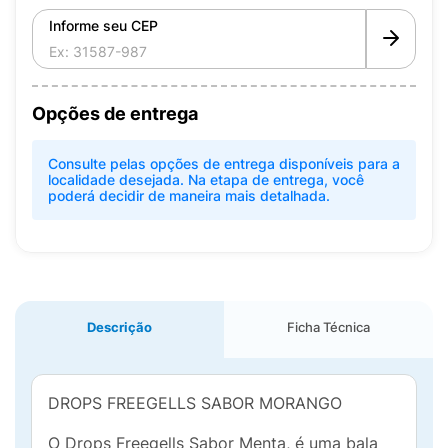
Informe seu CEP
Opções de entrega
Consulte pelas opções de entrega disponíveis para a
localidade desejada. Na etapa de entrega, você
poderá decidir de maneira mais detalhada.
Descrição
Ficha Técnica
DROPS FREEGELLS SABOR MORANGO
O Drops Freegells Sabor Menta, é uma bala