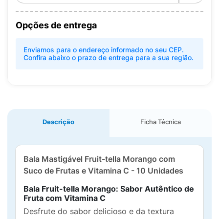
Opções de entrega
Enviamos para o endereço informado no seu CEP.
Confira abaixo o prazo de entrega para a sua região.
Descrição
Ficha Técnica
Bala Mastigável Fruit-tella Morango com
Suco de Frutas e Vitamina C - 10 Unidades
Bala Fruit-tella Morango: Sabor Autêntico de
Fruta com Vitamina C
Desfrute do sabor delicioso e da textura