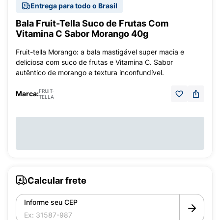
Entrega para todo o Brasil
Bala Fruit-Tella Suco de Frutas Com
Vitamina C Sabor Morango 40g
Fruit-tella Morango: a bala mastigável super macia e
deliciosa com suco de frutas e Vitamina C. Sabor
autêntico de morango e textura inconfundível.
FRUIT-
Marca:
TELLA
Calcular frete
Informe seu CEP