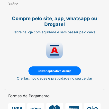
Bulário
Compre pelo site, app, whatsapp ou
Drogatel
Retire na loja com agilidade e sem passar pelo caixa.
Baixar aplicativo Araujo
Ofertas, novidades e praticidade no seu celular
Formas de Pagamento