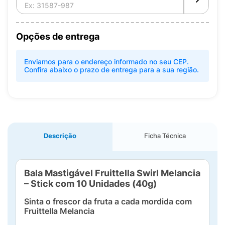
Opções de entrega
Enviamos para o endereço informado no seu CEP.
Confira abaixo o prazo de entrega para a sua região.
Descrição
Ficha Técnica
Bala Mastigável Fruittella Swirl Melancia
– Stick com 10 Unidades (40g)
Sinta o frescor da fruta a cada mordida com
Fruittella Melancia