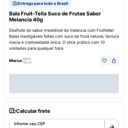
Entrega para todo o Brasil
Bala Fruit-Tella Suco de Frutas Sabor
Melancia 40g
Desfrute do sabor irresistível da melancia com Fruittella!
Balas mastigáveis feitas com suco de fruta natural, textura
macia e cremosidade única. O stick prático com 10
unidades para qualquer hora.
FRUIT-
Marca:
TELLA
Calcular frete
Informe seu CEP