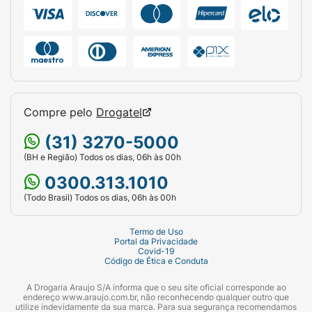
Compre pelo
Drogatel
(31) 3270-5000
(BH e Região) Todos os dias, 06h às 00h
0300.313.1010
(Todo Brasil) Todos os dias, 06h às 00h
Termo de Uso
Portal da Privacidade
Covid-19
Código de Ética e Conduta
A Drogaria Araujo S/A informa que o seu site oficial corresponde ao
endereço www.araujo.com.br, não reconhecendo qualquer outro que
utilize indevidamente da sua marca. Para sua segurança recomendamos