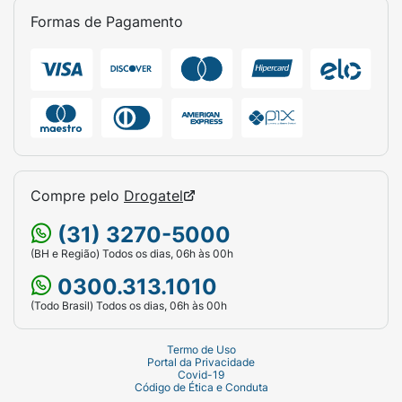
Formas de Pagamento
Compre pelo
Drogatel
(31) 3270-5000
(BH e Região) Todos os dias, 06h às 00h
0300.313.1010
(Todo Brasil) Todos os dias, 06h às 00h
Termo de Uso
Portal da Privacidade
Covid-19
Código de Ética e Conduta