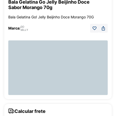
Bala Gelatina Go Jelly Beijinho Doce
Sabor Morango 70g
Bala Gelatina Go! Jelly Beijinho Doce Morango 70G
GO
Marca:
JELLY
Calcular frete