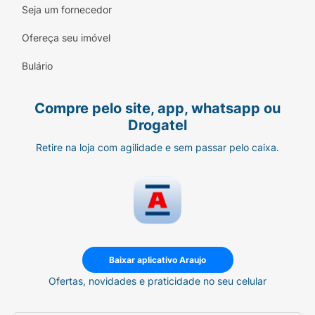
Seja um fornecedor
Ofereça seu imóvel
Bulário
Compre pelo site, app, whatsapp ou
Drogatel
Retire na loja com agilidade e sem passar pelo caixa.
Baixar aplicativo Araujo
Ofertas, novidades e praticidade no seu celular