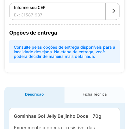
Informe seu CEP
Opções de entrega
Consulte pelas opções de entrega disponíveis para a
localidade desejada. Na etapa de entrega, você
poderá decidir de maneira mais detalhada.
Descrição
Ficha Técnica
Gominhas Go! Jelly Beijinho Doce – 70g
Experimente a doçura irresistível das