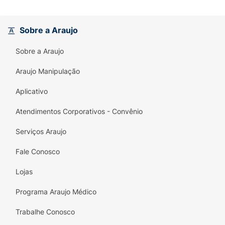
Sobre a Araujo
Sobre a Araujo
Araujo Manipulação
Aplicativo
Atendimentos Corporativos - Convênio
Serviços Araujo
Fale Conosco
Lojas
Programa Araujo Médico
Trabalhe Conosco